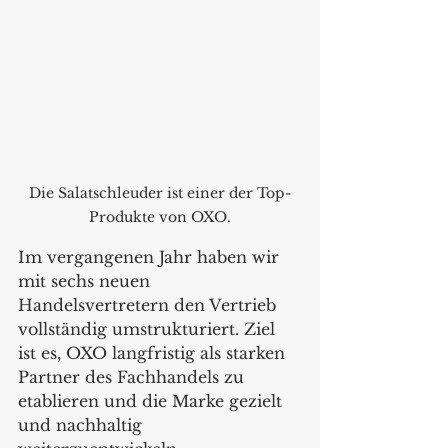
Die Salatschleuder ist einer der Top-
Produkte von OXO.
Im vergangenen Jahr haben wir 
mit sechs neuen 
Handelsvertretern den Vertrieb 
vollständig umstrukturiert. Ziel 
ist es, OXO langfristig als starken 
Partner des Fachhandels zu 
etablieren und die Marke gezielt 
und nachhaltig 