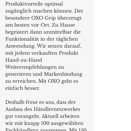
Produktvorteile optimal 
zugänglich machen können. Der 
besondere OXO Grip überzeugt 
am besten vor Ort. Zu Hause 
begeistert dann unmittelbar die 
Funktionalität in der täglichen 
Anwendung. Wir setzen darauf, 
mit jedem verkauften Produkt 
Hand-zu-Hand 
Weiterempfehlungen zu 
generieren und Markenbindung 
zu erreichen. Mit OXO geht es 
einfach besser.
Deshalb freut es uns, dass der 
Ausbau des Händlernetzwerkes 
gut vorangeht. Aktuell arbeiten 
wir mit knapp 100 ausgewählten 
Fachhändlern zusammen. Mit 150 