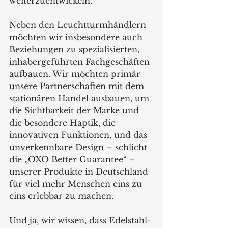
weiterzuentwickeln.
Neben den Leuchtturmhändlern 
möchten wir insbesondere auch 
Beziehungen zu spezialisierten, 
inhabergeführten Fachgeschäften 
aufbauen. Wir möchten primär 
unsere Partnerschaften mit dem 
stationären Handel ausbauen, um 
die Sichtbarkeit der Marke und 
die besondere Haptik, die 
innovativen Funktionen, und das 
unverkennbare Design – schlicht 
die „OXO Better 
Guarantee
“ – 
unserer Produkte in Deutschland 
für viel mehr Menschen eins zu 
eins erlebbar zu machen.
Und ja, wir wissen, dass Edelstahl-