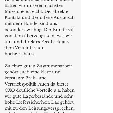
hätten wir unseren nächsten 
Milestone erreicht. Der direkte 
Kontakt und der offene Austausch 
mit dem Handel sind uns 
besonders wichtig. Der Kunde soll 
von dem überzeugt sein, was wir 
tun, und direktes Feedback aus 
dem Verkaufsraum 
hochgeschätzt.
Zu einer guten Zusammenarbeit 
gehört auch eine klare und 
konstante Preis- und 
Vertriebspolitik. Auch da bietet 
OXO deutliche Vorteile u.a. haben 
wir gute Lagerbestände und sehr 
hohe Liefersicherheit. Das gehört 
mit zu den Leistungsversprechen, 