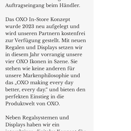
Auftragseingang beim Händler.
Das OXO In-Store Konzept 
wurde 2023 neu aufgelegt und 
wird unseren Partnern kostenfrei 
zur Verfügung gestellt. Mit neuen 
Regalen und Displays setzen wir 
in diesem Jahr vorrangig unsere 
vier OXO Ikonen in Szene. Sie 
stehen wie keine anderen für 
unsere Markenphilosophie und 
das „OXO making every day 
better, every day.“ und bieten den 
perfekten Einstieg in die 
Produktwelt von OXO.
Neben Regalsystemen und 
Displays haben wir ein 