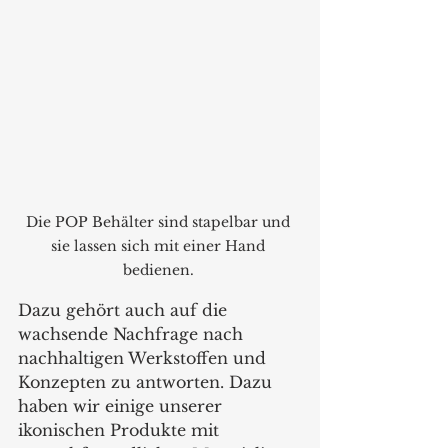
Die POP Behälter sind stapelbar und 
sie lassen sich mit einer Hand 
bedienen. 
Dazu gehört auch auf die 
wachsende Nachfrage nach 
nachhaltigen Werkstoffen und 
Konzepten zu antworten. Dazu 
haben wir einige unserer 
ikonischen Produkte mit 