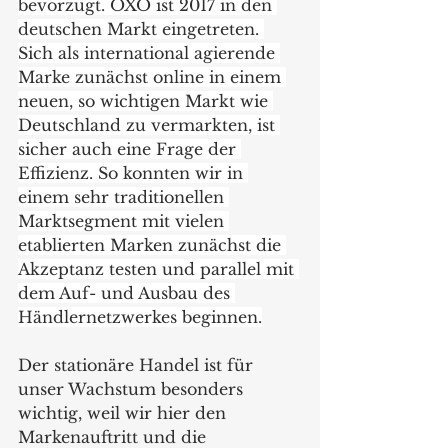
bevorzugt. OXO ist 2017 in den 
deutschen Markt eingetreten. 
Sich als international agierende 
Marke zunächst online in einem 
neuen, so wichtigen Markt wie 
Deutschland zu vermarkten, ist 
sicher auch eine Frage der 
Effizienz. So konnten wir in 
einem sehr traditionellen 
Marktsegment mit vielen 
etablierten Marken zunächst die 
Akzeptanz testen und parallel mit 
dem Auf- und Ausbau des 
Händlernetzwerkes beginnen.
Der stationäre Handel ist für 
unser Wachstum besonders 
wichtig, weil wir hier den 
Markenauftritt und die 