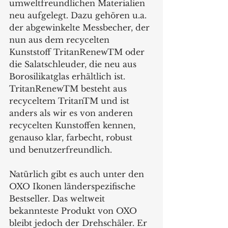
umweltfreundlichen Materialien 
neu aufgelegt. Dazu gehören u.a. 
der abgewinkelte Messbecher, der 
nun aus dem recycelten 
Kunststoff TritanRenewTM oder 
die Salatschleuder, die neu aus 
Borosilikatglas erhältlich ist. 
TritanRenewTM besteht aus 
recyceltem TritanTM und ist 
anders als wir es von anderen 
recycelten Kunstoffen kennen, 
genauso klar, farbecht, robust 
und benutzerfreundlich.
Natürlich gibt es auch unter den 
OXO Ikonen länderspezifische 
Bestseller. Das weltweit 
bekannteste Produkt von OXO 
bleibt jedoch der Drehschäler. Er 