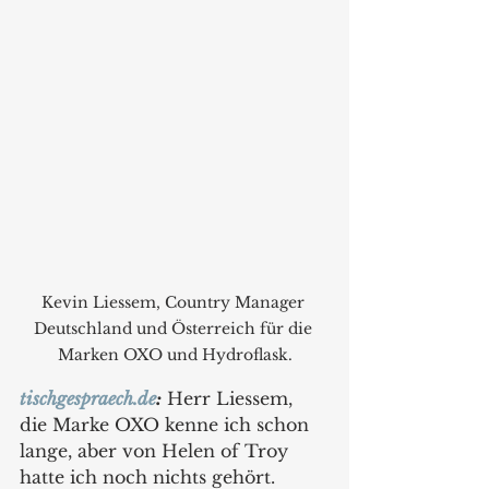
Kevin Liessem, Country Manager 
Deutschland und Österreich für die 
Marken OXO und Hydroflask.
tischgespraech.de
:
 Herr Liessem, 
die Marke OXO kenne ich schon 
lange, aber von Helen of Troy 
hatte ich noch nichts gehört. 