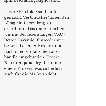
spülmaschinengeeignet sind.
Unsere Produkte sind dafür 
gemacht, Verbraucher*innen den 
Alltag ein Leben lang zu 
erleichtern. Das unterstreichen 
wir mit der lebenslangen OXO-
Better-Garantie: Entweder wir 
bessern bei einer Reklamation 
nach oder wir tauschen aus - 
händlerungebunden. Unsere 
Retourenquote liegt bei unter 
einem Prozent, was sicherlich 
auch für die Marke spricht.