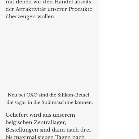
mit denen wir den Handel abseits 
der Attraktivität unserer Produkte 
überzeugen wollen.
Neu bei OXO sind die Silikon-Beutel, 
die sogar in die Spülmaschine können.
Geliefert wird aus unserem 
belgischen Zentrallager, 
Bestellungen sind dann nach drei 
bis maximal sieben Tagen nach 