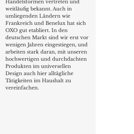
Handelsformen vertreten und 
weitläufig bekannt. Auch in 
umliegenden Ländern wie 
Frankreich und Benelux hat sich 
OXO gut etabliert. In den 
deutschen Markt sind wir erst vor 
wenigen Jahren eingestiegen, und 
arbeiten stark daran, mit unseren 
hochwertigen und durchdachten 
Produkten im universellen 
Design auch hier alltägliche 
Tätigkeiten im Haushalt zu 
vereinfachen.