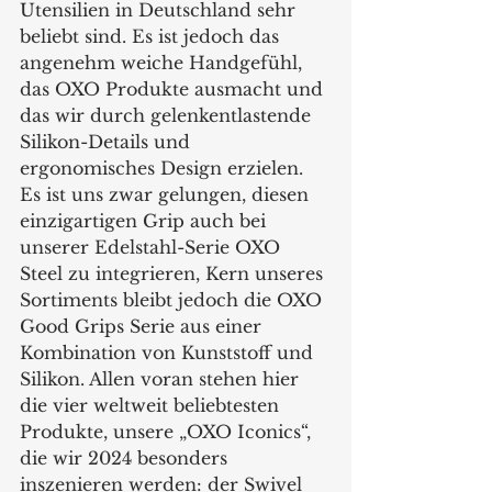
Utensilien in Deutschland sehr 
beliebt sind. Es ist jedoch das 
angenehm weiche Handgefühl, 
das OXO Produkte ausmacht und 
das wir durch gelenkentlastende 
Silikon-Details und 
ergonomisches Design erzielen. 
Es ist uns zwar gelungen, diesen 
einzigartigen Grip auch bei 
unserer Edelstahl-Serie OXO 
Steel zu integrieren, Kern unseres 
Sortiments bleibt jedoch die OXO 
Good Grips Serie aus einer 
Kombination von Kunststoff und 
Silikon. Allen voran stehen hier 
die vier weltweit beliebtesten 
Produkte, unsere „OXO Iconics“, 
die wir 2024 besonders 
inszenieren werden: der Swivel 