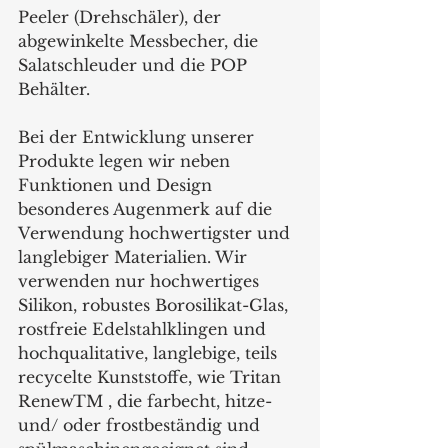
Peeler (Drehschäler), der 
abgewinkelte Messbecher, die 
Salatschleuder und die POP 
Behälter.
Bei der Entwicklung unserer 
Produkte legen wir neben 
Funktionen und Design 
besonderes Augenmerk auf die 
Verwendung hochwertigster und 
langlebiger Materialien. Wir 
verwenden nur hochwertiges 
Silikon, robustes Borosilikat-Glas, 
rostfreie Edelstahlklingen und 
hochqualitative, langlebige, teils 
recycelte Kunststoffe, wie Tritan 
RenewTM , die farbecht, hitze- 
und/ oder frostbeständig und 