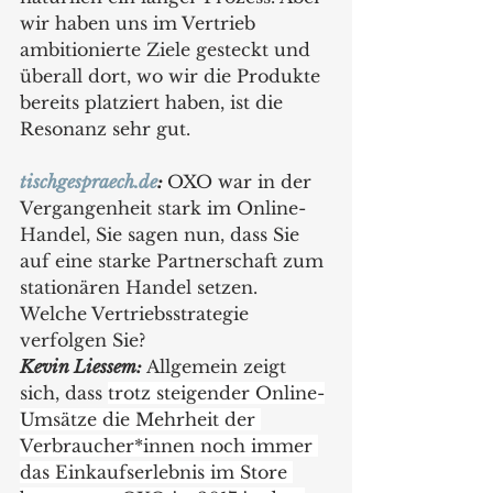
wir haben uns im Vertrieb 
ambitionierte Ziele gesteckt und 
überall dort, wo wir die Produkte 
bereits platziert haben, ist die 
Resonanz sehr gut.
tischgespraech.de
:
OXO war in der 
Vergangenheit stark im Online-
Handel, Sie sagen nun, dass Sie 
auf eine starke Partnerschaft zum 
stationären Handel setzen. 
Welche Vertriebsstrategie 
verfolgen Sie?
Kevin Liessem:
Allgemein zeigt 
sich, dass 
trotz steigender Online-
Umsätze die Mehrheit der 
Verbraucher*innen noch immer 
das Einkaufserlebnis im Store 