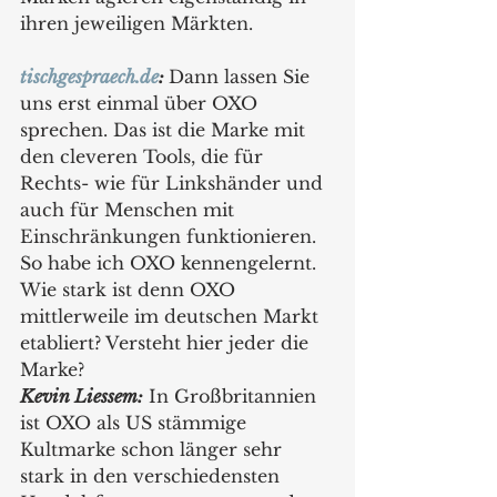
ihren jeweiligen Märkten.
tischgespraech.de
: 
Dann lassen Sie 
uns erst einmal über OXO 
sprechen. Das ist die Marke mit 
den cleveren Tools, die für 
Rechts- wie für Linkshänder und 
auch für Menschen mit 
Einschränkungen funktionieren. 
So habe ich OXO kennengelernt. 
Wie stark ist denn OXO 
mittlerweile im deutschen Markt 
etabliert? Versteht hier jeder die 
Marke?
Kevin Liessem:
 In Großbritannien 
ist OXO als US stämmige 
Kultmarke schon länger sehr 
stark in den verschiedensten 