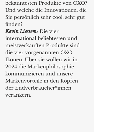
bekanntesten Produkte von OXO? 
Und welche die Innovationen, die 
Sie persönlich sehr cool, sehr gut 
finden?
Kevin Liessem:
 Die vier 
international beliebtesten und 
meistverkauften Produkte sind 
die vier vorgenannten OXO 
Ikonen. Über sie wollen wir in 
2024 die Markenphilosophie 
kommunizieren und unsere 
Markenvorteile in den Köpfen 
der Endverbraucher*innen 
verankern.