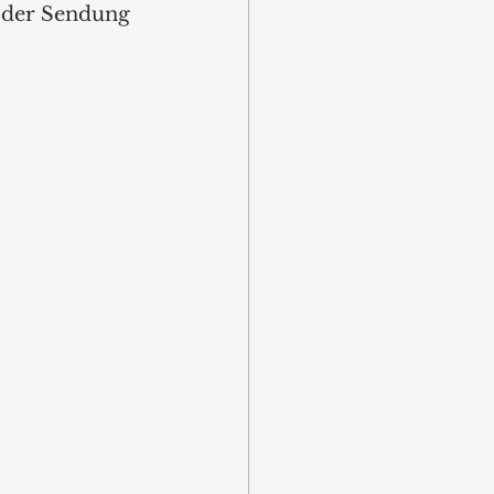
in der Sendung 