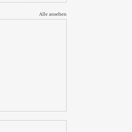
Alle ansehen