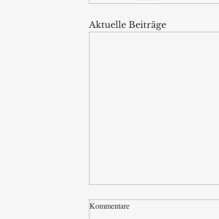
Aktuelle Beiträge
Kommentare