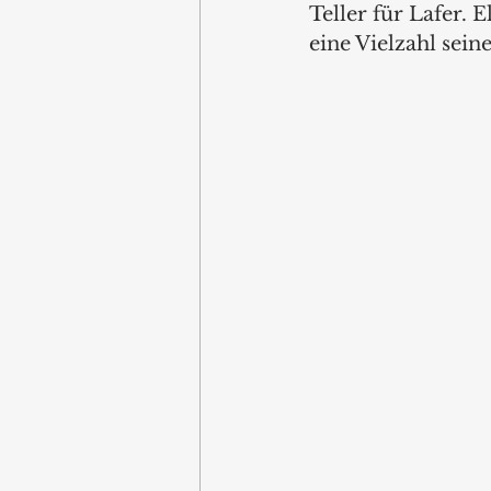
Teller für Lafer. 
eine Vielzahl sein