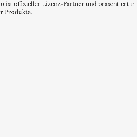
Elo ist offizieller Lizenz-Partner und präsentiert 
er Produkte.