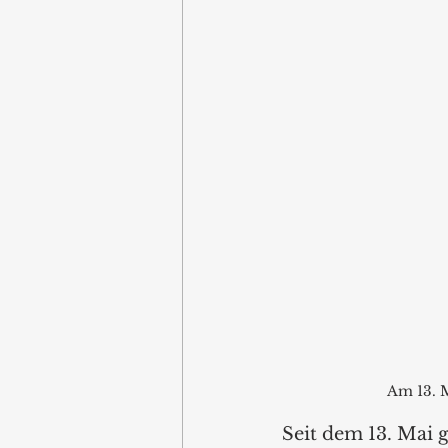
Am 13. M
Seit dem 13. Mai g