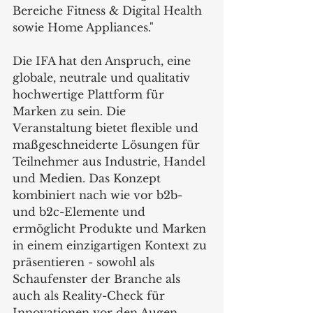
Bereiche Fitness & Digital Health 
sowie Home Appliances."
Die IFA hat den Anspruch, eine 
globale, neutrale und qualitativ 
hochwertige Plattform für 
Marken zu sein. Die 
Veranstaltung bietet flexible und 
maßgeschneiderte Lösungen für 
Teilnehmer aus Industrie, Handel 
und Medien. Das Konzept 
kombiniert nach wie vor b2b- 
und b2c-Elemente und 
ermöglicht Produkte und Marken 
in einem einzigartigen Kontext zu 
präsentieren - sowohl als 
Schaufenster der Branche als 
auch als Reality-Check für 
Innovationen vor den Augen 