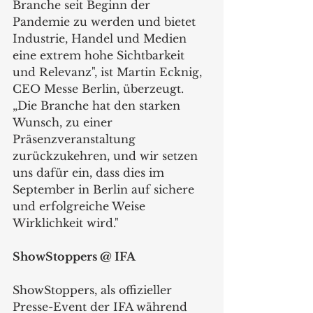
Branche seit Beginn der 
Pandemie zu werden und bietet 
Industrie, Handel und Medien 
eine extrem hohe Sichtbarkeit 
und Relevanz", ist Martin Ecknig, 
CEO Messe Berlin, überzeugt. 
„Die Branche hat den starken 
Wunsch, zu einer 
Präsenzveranstaltung 
zurückzukehren, und wir setzen 
uns dafür ein, dass dies im 
September in Berlin auf sichere 
und erfolgreiche Weise 
Wirklichkeit wird."
ShowStoppers @ IFA
ShowStoppers, als offizieller 
Presse-Event der IFA während 