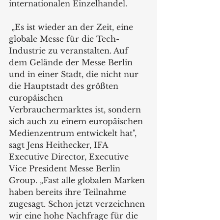
internationalen Einzelhandel.
 „Es ist wieder an der Zeit, eine 
globale Messe für die Tech-
Industrie zu veranstalten. Auf 
dem Gelände der Messe Berlin 
und in einer Stadt, die nicht nur 
die Hauptstadt des größten 
europäischen 
Verbrauchermarktes ist, sondern 
sich auch zu einem europäischen 
Medienzentrum entwickelt hat", 
sagt Jens Heithecker, IFA 
Executive Director, Executive 
Vice President Messe Berlin 
Group. „Fast alle globalen Marken 
haben bereits ihre Teilnahme 
zugesagt. Schon jetzt verzeichnen 
wir eine hohe Nachfrage für die 