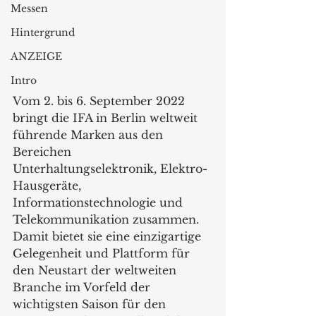
Messen
Hintergrund
ANZEIGE
Intro
Vom 2. bis 6. September 2022 
bringt die IFA in Berlin weltweit 
führende Marken aus den 
Bereichen 
Unterhaltungselektronik, Elektro-
Hausgeräte, 
Informationstechnologie und 
Telekommunikation zusammen. 
Damit bietet sie eine einzigartige 
Gelegenheit und Plattform für 
den Neustart der weltweiten 
Branche im Vorfeld der 
wichtigsten Saison für den 