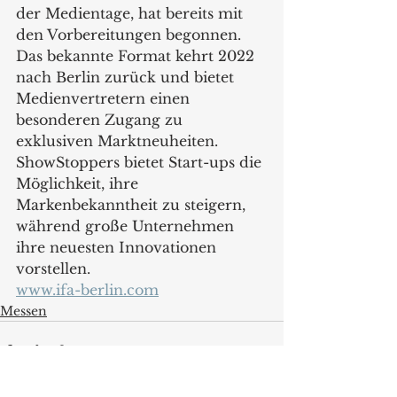
der Medientage, hat bereits mit 
den Vorbereitungen begonnen. 
Das bekannte Format kehrt 2022 
nach Berlin zurück und bietet 
Medienvertretern einen 
besonderen Zugang zu 
exklusiven Marktneuheiten. 
ShowStoppers bietet Start-ups die 
Möglichkeit, ihre 
Markenbekanntheit zu steigern, 
während große Unternehmen 
ihre neuesten Innovationen 
vorstellen.
www.ifa-berlin.com
Messen