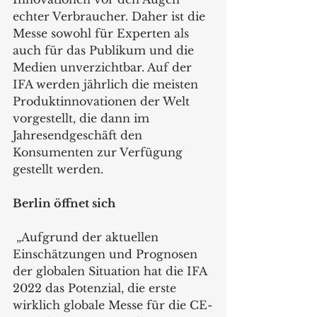
echter Verbraucher. Daher ist die 
Messe sowohl für Experten als 
auch für das Publikum und die 
Medien unverzichtbar. Auf der 
IFA werden jährlich die meisten 
Produktinnovationen der Welt 
vorgestellt, die dann im 
Jahresendgeschäft den 
Konsumenten zur Verfügung 
gestellt werden.
Berlin öffnet sich
 „Aufgrund der aktuellen 
Einschätzungen und Prognosen 
der globalen Situation hat die IFA 
2022 das Potenzial, die erste 
wirklich globale Messe für die CE-