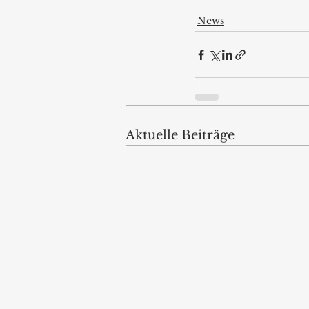
News
Aktuelle Beiträge