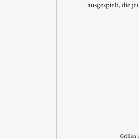
ausgespielt, die je
Grillen 