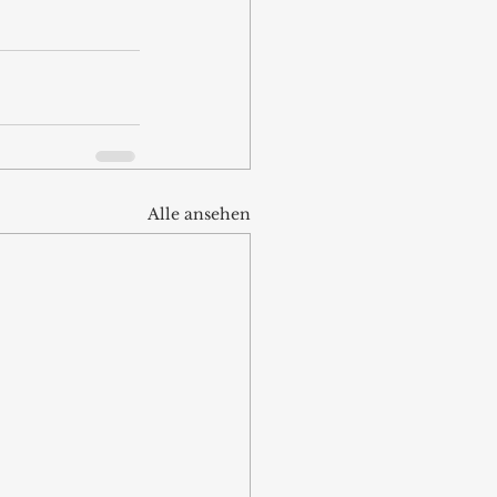
Alle ansehen