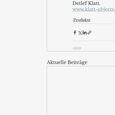
Detlef Klatt.
www.klatt-object
Produkte
Aktuelle Beiträge