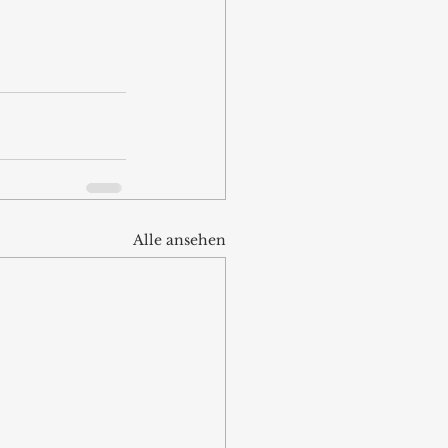
Alle ansehen