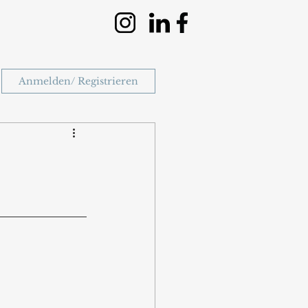
Anmelden/ Registrieren