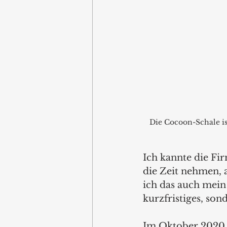
Die Cocoon-Schale ist
Ich kannte die Fi
die Zeit nehmen, 
ich das auch mein
kurzfristiges, son
Im Oktober 2020 h