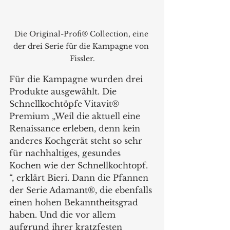
Die Original-Profi® Collection, eine 
der drei Serie für die Kampagne von 
Fissler.
Für die Kampagne wurden drei 
Produkte ausgewählt. Die 
Schnellkochtöpfe Vitavit® 
Premium „Weil die aktuell eine 
Renaissance erleben, denn kein 
anderes Kochgerät steht so sehr 
für nachhaltiges, gesundes 
Kochen wie der Schnellkochtopf. 
“, erklärt Bieri. Dann die Pfannen 
der Serie Adamant®, die ebenfalls 
einen hohen Bekanntheitsgrad 
haben. Und die vor allem 
aufgrund ihrer kratzfesten 