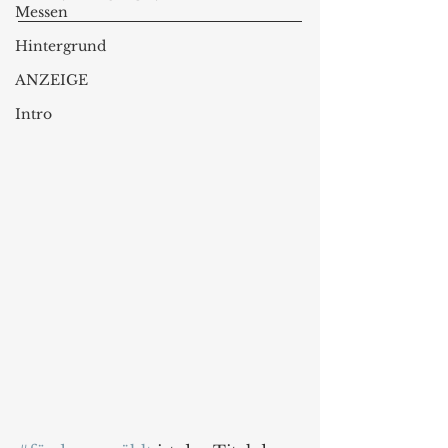
Messen
Hintergrund
ANZEIGE
Intro