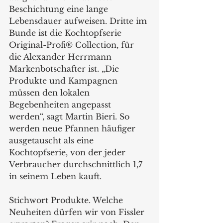
Beschichtung eine lange 
Lebensdauer aufweisen. Dritte im 
Bunde ist die Kochtopfserie 
Original-Profi® Collection, für 
die Alexander Herrmann 
Markenbotschafter ist. „Die 
Produkte und Kampagnen 
müssen den lokalen 
Begebenheiten angepasst 
werden“, sagt Martin Bieri. So 
werden neue Pfannen häufiger 
ausgetauscht als eine 
Kochtopfserie, von der jeder 
Verbraucher durchschnittlich 1,7 
in seinem Leben kauft. 
Stichwort Produkte. Welche 
Neuheiten dürfen wir von Fissler 