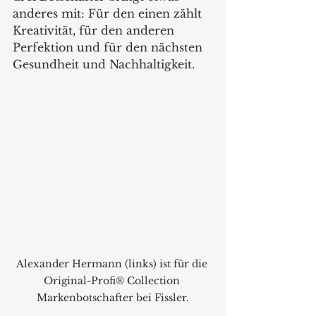
anderes mit: Für den einen zählt 
Kreativität, für den anderen 
Perfektion und für den nächsten 
Gesundheit und Nachhaltigkeit.   
Alexander Hermann (links) ist für die 
Original-Profi® Collection 
Markenbotschafter bei Fissler.