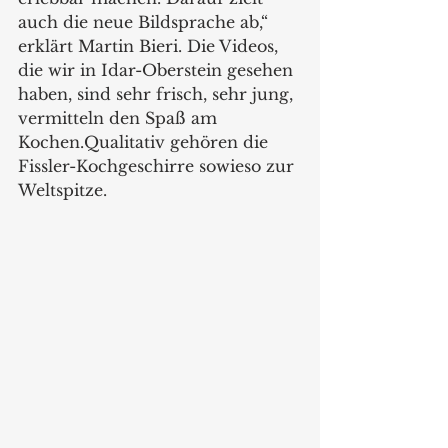
auch die neue Bildsprache ab,“ 
erklärt Martin Bieri. Die Videos, 
die wir in Idar-Oberstein gesehen 
haben, sind sehr frisch, sehr jung, 
vermitteln den Spaß am 
Kochen.Qualitativ gehören die 
Fissler-Kochgeschirre sowieso zur 
Weltspitze.