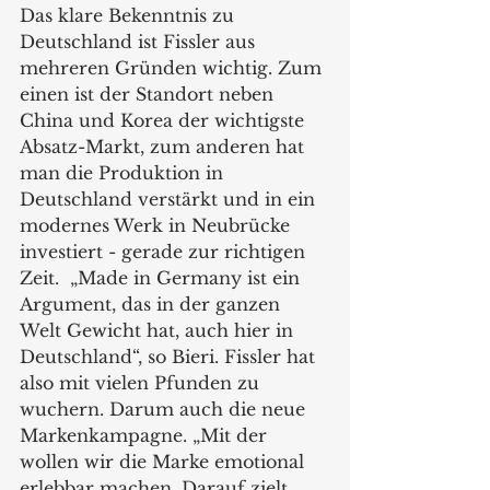
Das klare Bekenntnis zu 
Deutschland ist Fissler aus 
mehreren Gründen wichtig. Zum 
einen ist der Standort neben 
China und Korea der wichtigste 
Absatz-Markt, zum anderen hat 
man die Produktion in 
Deutschland verstärkt und in ein 
modernes Werk in Neubrücke 
investiert - gerade zur richtigen 
Zeit.  „Made in Germany ist ein 
Argument, das in der ganzen 
Welt Gewicht hat, auch hier in 
Deutschland“, so Bieri. Fissler hat 
also mit vielen Pfunden zu 
wuchern. Darum auch die neue 
Markenkampagne. „Mit der 
wollen wir die Marke emotional 
erlebbar machen. Darauf zielt 