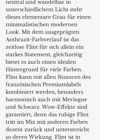
neutral und wandelbar in 
unterschiedlichem Licht steht 
dieses elementare Grau für einen 
minimalistischen modernen 
Look. Mit dem ausgeprägten 
Anthrazit-Farbverlauf ist das 
zeitlose Flint für sich allein ein 
starkes Statement, gleichzeitig 
bietet es auch einen idealen 
Hintergrund für viele Farben. 
Flint kann mit allen Nuancen des 
französischen Premiumlabels 
kombiniert werden, besonders 
harmonisch auch mit Meringue 
und Schwarz. Wow-Effekte sind 
garantiert, denn das ruhige Flint 
tritt im Mix mit anderen Farben 
dezent zurück und unterstreicht 
so deren Wirkung. Flint ist in 