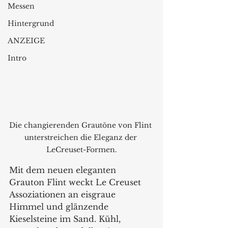
Messen
Hintergrund
ANZEIGE
Intro
Die changierenden Grautöne von Flint 
unterstreichen die Eleganz der 
LeCreuset-Formen.
Mit dem neuen eleganten 
Grauton Flint weckt Le Creuset 
Assoziationen an eisgraue 
Himmel und glänzende 
Kieselsteine im Sand. Kühl, 