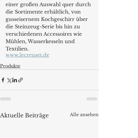
einer großen Auswahl quer durch 
die Sortimente erhältlich, von 
gusseisernem Kochgeschirr über 
die Steinzeug-Serie bis hin zu 
verschiedenen Accessoires wie 
Mühlen, Wasserkesseln und 
Textilien. 
www.lecreuset.de
Produkte
Alle ansehen
Aktuelle Beiträge