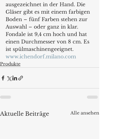
ausgezeichnet in der Hand. Die 
Gläser gibt es mit einem farbigen 
Boden – fünf Farben stehen zur 
Auswahl – oder ganz in klar. 
Fondale ist 9,4 cm hoch und hat 
einen Durchmesser von 8 cm. Es 
ist spülmaschinengeeignet.
www.ichendorf.milano.com
Produkte
Alle ansehen
Aktuelle Beiträge