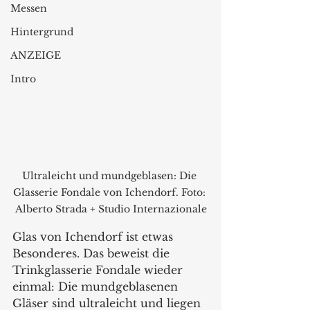
Messen
Hintergrund
ANZEIGE
Intro
Ultraleicht und mundgeblasen: Die 
Glasserie Fondale von Ichendorf. Foto: 
Alberto Strada + Studio Internazionale
Glas von Ichendorf ist etwas 
Besonderes. Das beweist die 
Trinkglasserie Fondale wieder 
einmal: Die mundgeblasenen 
Gläser sind ultraleicht und liegen 