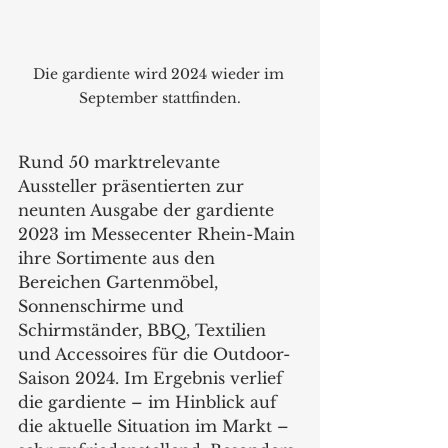
Die gardiente wird 2024 wieder im 
September stattfinden.
Rund 50 marktrelevante 
Aussteller präsentierten zur 
neunten Ausgabe der gardiente  
2023 im Messecenter Rhein-Main 
ihre Sortimente aus den 
Bereichen Gartenmöbel, 
Sonnenschirme und 
Schirmständer, BBQ, Textilien 
und Accessoires für die Outdoor-
Saison 2024. Im Ergebnis verlief 
die gardiente – im Hinblick auf 
die aktuelle Situation im Markt – 