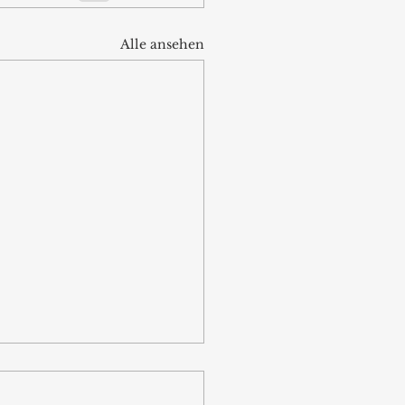
Alle ansehen