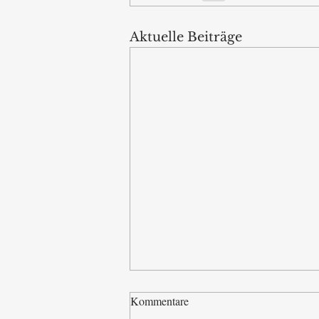
Aktuelle Beiträge
Kommentare