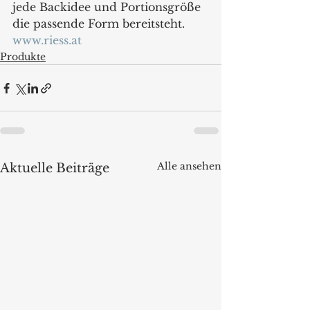
jede Backidee und Portionsgröße 
die passende Form bereitsteht.
www.riess.at
Produkte
Alle ansehen
Aktuelle Beiträge