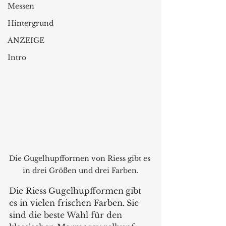
Messen
Hintergrund
ANZEIGE
Intro
Die Gugelhupfformen von Riess gibt es 
in drei Größen und drei Farben.
Die Riess
Gugelhupfformen
gibt 
es in vielen frischen Farben
. 
Sie 
sind die beste Wahl für den 