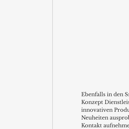
Ebenfalls in den 
Konzept Dienstlei
innovativen Produ
Neuheiten ausprob
Kontakt aufnehme