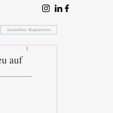
Anmelden/ Registrieren
eu auf