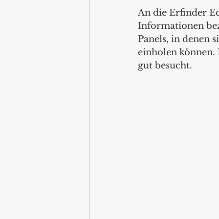
An die Erfinder Ec
Informationen be
Panels, in denen 
einholen können. B
gut besucht. 