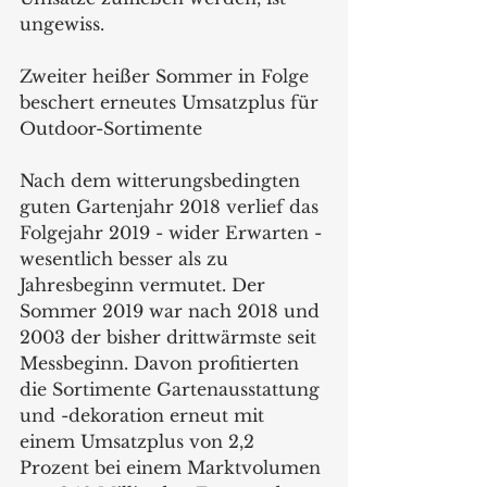
ungewiss.
Zweiter heißer Sommer in Folge 
beschert erneutes Umsatzplus für 
Outdoor-Sortimente
Nach dem witterungsbedingten 
guten Gartenjahr 2018 verlief das 
Folgejahr 2019 - wider Erwarten - 
wesentlich besser als zu 
Jahresbeginn vermutet. Der 
Sommer 2019 war nach 2018 und 
2003 der bisher drittwärmste seit 
Messbeginn. Davon profitierten 
die Sortimente Gartenausstattung 
und -dekoration erneut mit 
einem Umsatzplus von 2,2 
Prozent bei einem Marktvolumen 