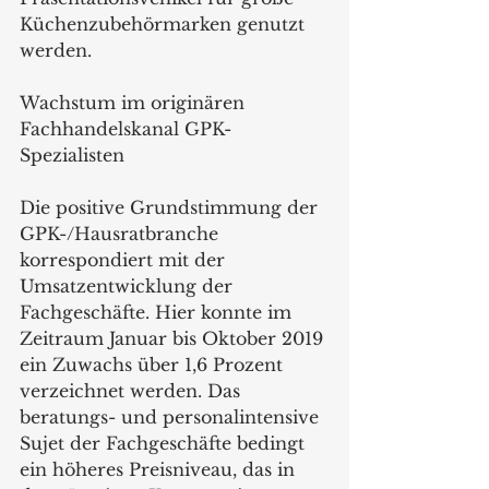
Küchenzubehörmarken genutzt 
werden.
Wachstum im originären 
Fachhandelskanal GPK-
Spezialisten
Die positive Grundstimmung der 
GPK-/Hausratbranche 
korrespondiert mit der 
Umsatzentwicklung der 
Fachgeschäfte. Hier konnte im 
Zeitraum Januar bis Oktober 2019 
ein Zuwachs über 1,6 Prozent 
verzeichnet werden. Das 
beratungs- und personalintensive 
Sujet der Fachgeschäfte bedingt 
ein höheres Preisniveau, das in 