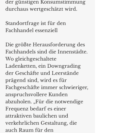
der günstigen Konsumstimmung 
durchaus wertgeschätzt wird.
Standortfrage ist für den 
Fachhandel essenziell
Die größte Herausforderung des 
Fachhandels sind die Innenstädte. 
Wo gleichgeschaltete 
Ladenketten, ein Downgrading 
der Geschäfte und Leerstände 
prägend sind, wird es für 
Fachgeschäfte immer schwieriger, 
anspruchsvollere Kunden 
abzuholen. „Für die notwendige 
Frequenz bedarf es einer 
attraktiven baulichen und 
verkehrlichen Gestaltung, die 
auch Raum für den 