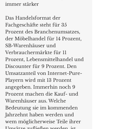
immer stärker
Das Handelsformat der 
Fachgeschäfte steht für 35 
Prozent des Branchenumsatzes, 
der Möbelhandel für 14 Prozent, 
SB-Warenhäuser und 
Verbrauchermärkte für 11 
Prozent, Lebensmittelhandel und 
Discounter für 9 Prozent. Den 
Umsatzanteil von Internet-Pure-
Playern wird mit 13 Prozent 
angegeben. Immerhin noch 9 
Prozent machen die Kauf- und 
Warenhäuser aus. Welche 
Bedeutung sie im kommenden 
Jahrzehnt haben werden und 
wem möglicherweise Teile ihrer 
Umsätze zufließen werden, ist 