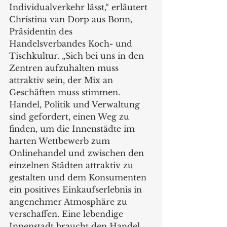
Individualverkehr lässt,“ erläutert 
Christina van Dorp aus Bonn, 
Präsidentin des 
Handelsverbandes Koch- und 
Tischkultur. „Sich bei uns in den 
Zentren aufzuhalten muss 
attraktiv sein, der Mix an 
Geschäften muss stimmen. 
Handel, Politik und Verwaltung 
sind gefordert, einen Weg zu 
finden, um die Innenstädte im 
harten Wettbewerb zum 
Onlinehandel und zwischen den 
einzelnen Städten attraktiv zu 
gestalten und dem Konsumenten 
ein positives Einkaufserlebnis in
angenehmer Atmosphäre zu 
verschaffen. Eine lebendige 
Innenstadt braucht den Handel, 