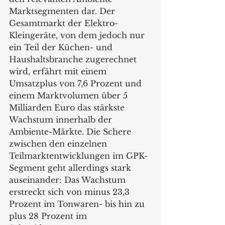
Marktsegmenten dar. Der 
Gesamtmarkt der Elektro-
Kleingeräte, von dem jedoch nur 
ein Teil der Küchen- und 
Haushaltsbranche zugerechnet 
wird, erfährt mit einem 
Umsatzplus von 7,6 Prozent und 
einem Marktvolumen über 5 
Milliarden Euro das stärkste 
Wachstum innerhalb der 
Ambiente-Märkte. Die Schere 
zwischen den einzelnen 
Teilmarktentwicklungen im GPK-
Segment geht allerdings stark 
auseinander: Das Wachstum 
erstreckt sich von minus 23,3 
Prozent im Tonwaren- bis hin zu 
plus 28 Prozent im 