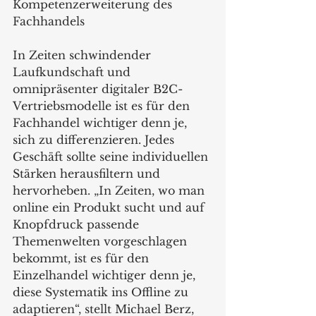
Kompetenzerweiterung des 
Fachhandels
In Zeiten schwindender 
Laufkundschaft und 
omnipräsenter digitaler B2C-
Vertriebsmodelle ist es für den 
Fachhandel wichtiger denn je, 
sich zu differenzieren. Jedes 
Geschäft sollte seine individuellen 
Stärken herausfiltern und 
hervorheben. „In Zeiten, wo man 
online ein Produkt sucht und auf 
Knopfdruck passende 
Themenwelten vorgeschlagen 
bekommt, ist es für den 
Einzelhandel wichtiger denn je, 
diese Systematik ins Offline zu 
adaptieren“, stellt Michael Berz, 