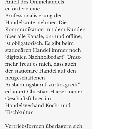
Anteil des Onlinehandels 
erfordern eine 
Professionalisierung der 
Handelsunternehmer. Die 
Kommunikation mit dem Kunden 
über alle Kanäle, on- und offline, 
ist obligatorisch. Es gibt beim 
stationären Handel immer noch 
´digitalen Nachholbedarf´. Umso 
mehr freut es mich, dass auch 
der stationäre Handel auf den 
neugeschaffenen 
Ausbildungsberuf zurückgreift“, 
erläutert Christian Haeser, neuer 
Geschäftsführer im 
Handelsverband Koch- und 
Tischkultur.
Vertriebsformen überlagern sich 