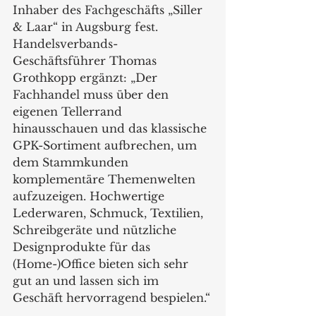
Inhaber des Fachgeschäfts „Siller 
& Laar“ in Augsburg fest. 
Handelsverbands-
Geschäftsführer Thomas 
Grothkopp ergänzt: „Der 
Fachhandel muss über den 
eigenen Tellerrand 
hinausschauen und das klassische 
GPK-Sortiment aufbrechen, um 
dem Stammkunden 
komplementäre Themenwelten 
aufzuzeigen. Hochwertige 
Lederwaren, Schmuck, Textilien, 
Schreibgeräte und nützliche 
Designprodukte für das 
(Home-)Office bieten sich sehr 
gut an und lassen sich im 
Geschäft hervorragend bespielen.“