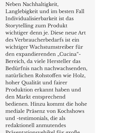
Neben Nachhaltigkeit, 
Langlebigkeit und im besten Fall 
Individualisierbarkeit ist das 
Storytelling zum Produkt 
wichtiger denn je. Diese neue Art 
des Verbraucherbedarfs ist ein 
wichtiger Wachstumstreiber für 
den expandierenden „Cucina“-
Bereich, da viele Hersteller das 
Bedürfnis nach nachwachsenden, 
natürlichen Rohstoffen wie Holz, 
hoher Qualität und fairer 
Produktion erkannt haben und 
den Markt entsprechend 
bedienen. Hinzu kommt die hohe 
mediale Präsenz von Kochshows 
und -testimonials, die als 
redaktionell anmutendes 
Präsentationsvehikel für große 