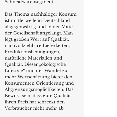
Schneidwarensegment.
Das Thema nachhaltiger Konsum 
ist mittlerweile in Deutschland 
allgegenwärtig und in der Mitte 
der Gesellschaft angelangt. Man 
legt großen Wert auf Qualität, 
nachvollziehbare Lieferketten, 
Produktionsbedingungen, 
natürliche Materialien und 
Qualität. Dieser „ökologische 
Lifestyle“ und der Wandel zu 
mehr Wertschätzung bietet den 
Konsumenten Orientierung und 
Abgrenzungsmöglichkeiten. Das 
Bewusstsein, dass gute Qualität 
ihren Preis hat schreckt den 
Verbraucher nicht mehr ab.