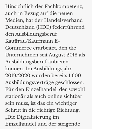
Hinsichtlich der Fachkompetenz, 
auch in Bezug auf die neuen 
Medien, hat der Handelsverband 
Deutschland (HDE) federführend 
den Ausbildungsberuf 
Kauffrau/Kaufmann E-
Commerce erarbeitet, den die 
Unternehmen seit August 2018 als 
Ausbildungsberuf anbieten 
können. Im Ausbildungsjahr 
2019/2020 wurden bereits 1.600 
Ausbildungsverträge geschlossen. 
Für den Einzelhandel, der sowohl 
stationär als auch online sichtbar 
sein muss, ist das ein wichtiger 
Schritt in die richtige Richtung. 
„Die Digitalisierung im 
Einzelhandel und der steigende 