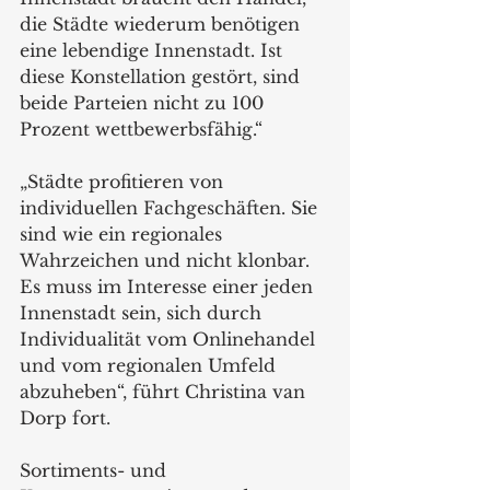
die Städte wiederum benötigen 
eine lebendige Innenstadt. Ist 
diese Konstellation gestört, sind 
beide Parteien nicht zu 100 
Prozent wettbewerbsfähig.“ 
„Städte profitieren von 
individuellen Fachgeschäften. Sie 
sind wie ein regionales 
Wahrzeichen und nicht klonbar. 
Es muss im Interesse einer jeden 
Innenstadt sein, sich durch 
Individualität vom Onlinehandel 
und vom regionalen Umfeld 
abzuheben“, führt Christina van 
Dorp fort.
Sortiments- und 