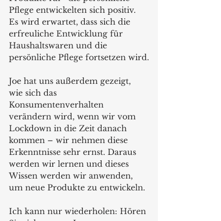
Pflege entwickelten sich positiv.
Es wird erwartet, dass sich die 
erfreuliche Entwicklung für 
Haushaltswaren und die 
persönliche Pflege fortsetzen wird.
Joe hat uns außerdem gezeigt, 
wie sich das 
Konsumentenverhalten 
verändern wird, wenn wir vom 
Lockdown in die Zeit danach 
kommen – wir nehmen diese 
Erkenntnisse sehr ernst. Daraus 
werden wir lernen und dieses 
Wissen werden wir anwenden, 
um neue Produkte zu entwickeln. 
Ich kann nur wiederholen: Hören 