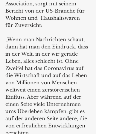
Association, sorgt mit seinem 
Bericht von der US-Branche für 
Wohnen und  Haushaltswaren 
für Zuversicht:
„Wenn man Nachrichten schaut, 
dann hat man den Eindruck, dass 
in der Welt, in der wir gerade 
Leben, alles schlecht ist. Ohne 
Zweifel hat das Coronavirus auf 
die Wirtschaft und auf das Leben 
von Millionen von Menschen 
weltweit einen zerstörerischen 
Einfluss. Aber während auf der 
einen Seite viele Unternehmen 
ums Überleben kämpfen, gibt es 
auf der anderen Seite andere, die 
von erfreulichen Entwicklungen 
berichten. 