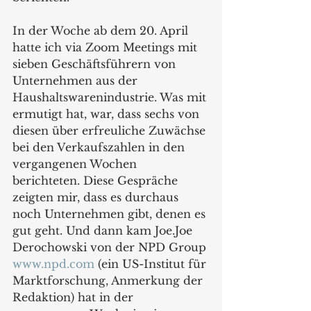
In der Woche ab dem 20. April 
hatte ich via Zoom Meetings mit 
sieben Geschäftsführern von 
Unternehmen aus der 
Haushaltswarenindustrie. Was mit 
ermutigt hat, war, dass sechs von 
diesen über erfreuliche Zuwächse 
bei den Verkaufszahlen in den 
vergangenen Wochen 
berichteten. Diese Gespräche 
zeigten mir, dass es durchaus 
noch Unternehmen gibt, denen es 
gut geht. Und dann kam Joe.Joe 
Derochowski von der NPD Group 
www.npd.com
 (ein US-Institut für 
Marktforschung, Anmerkung der 
Redaktion) hat in der 