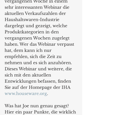
vergangenen Woche in einem 
sehr interessanten Webinar die 
aktuellen Verkaufszahlen der 
Haushaltswaren-Industrie 
dargelegt und gezeigt, welche 
Produktkategorien in den 
vergangenen Wochen zugelegt 
haben. Wer das Webinar verpasst 
hat, dem kann ich nur 
empfehlen, sich die Zeit zu 
nehmen und es sich anzuhören. 
Dieses Webinar und weitere, die 
sich mit den aktuellen 
Entwicklungen befassen, finden 
Sie auf der Homepage der IHA 
www.houseware.org
.
Was hat Joe nun genau gesagt? 
Hier ein paar Punkte, die wirklich 