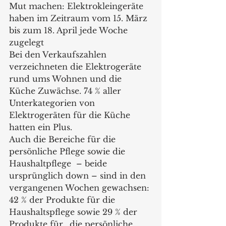
Mut machen: Elektrokleingeräte 
haben im Zeitraum vom 15. März 
bis zum 18. April jede Woche 
zugelegt
Bei den Verkaufszahlen 
verzeichneten die Elektrogeräte 
rund ums Wohnen und die 
Küche Zuwächse. 74 % aller 	
Unterkategorien von 
Elektrogeräten für die Küche 
hatten ein Plus.
Auch die Bereiche für die 	
persönliche Pflege sowie die 
Haushaltpflege  – beide 	
ursprünglich down – sind in den 
vergangenen Wochen gewachsen: 
42 % der Produkte für die 
Haushaltspflege sowie 29 % der 
Produkte für 	die persönliche 