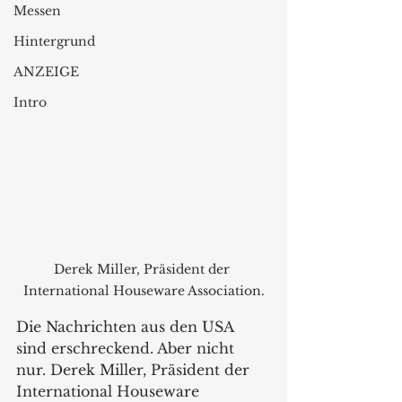
Messen
Hintergrund
ANZEIGE
Intro
Derek Miller, Präsident der 
International Houseware Association.
Die Nachrichten aus den USA 
sind erschreckend. Aber nicht 
nur. Derek Miller, Präsident der 
International Houseware 