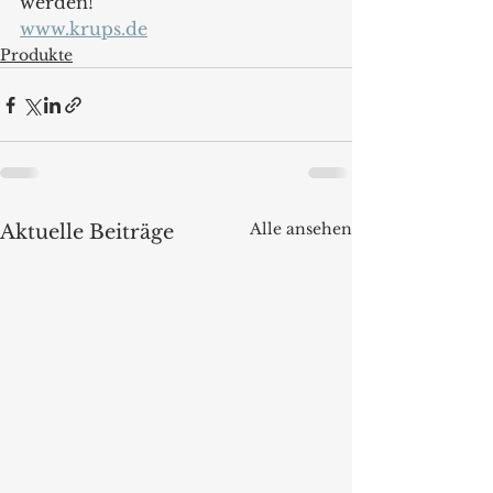
werden!
www.krups.de
Produkte
Alle ansehen
Aktuelle Beiträge