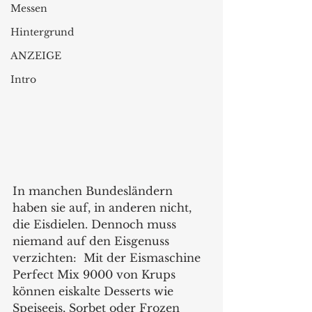
Messen
Hintergrund
ANZEIGE
Intro
In manchen Bundesländern 
haben sie auf, in anderen nicht, 
die Eisdielen. Dennoch muss 
niemand auf den Eisgenuss 
verzichten:  Mit der Eismaschine 
Perfect Mix 9000 von Krups 
können eiskalte Desserts wie 
Speiseeis, Sorbet oder Frozen 