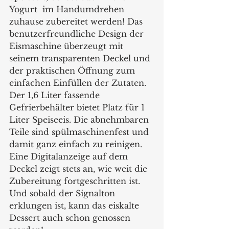
Yogurt  im Handumdrehen 
zuhause zubereitet werden! Das 
benutzerfreundliche Design der 
Eismaschine überzeugt mit 
seinem transparenten Deckel und 
der praktischen Öffnung zum 
einfachen Einfüllen der Zutaten. 
Der 1,6 Liter fassende 
Gefrierbehälter bietet Platz für 1 
Liter Speiseeis. Die abnehmbaren 
Teile sind spülmaschinenfest und 
damit ganz einfach zu reinigen. 
Eine Digitalanzeige auf dem 
Deckel zeigt stets an, wie weit die 
Zubereitung fortgeschritten ist. 
Und sobald der Signalton 
erklungen ist, kann das eiskalte 
Dessert auch schon genossen 