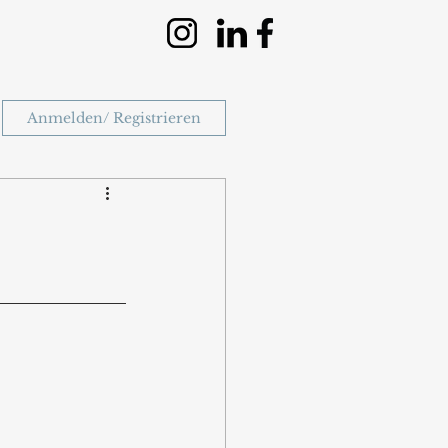
Anmelden/ Registrieren