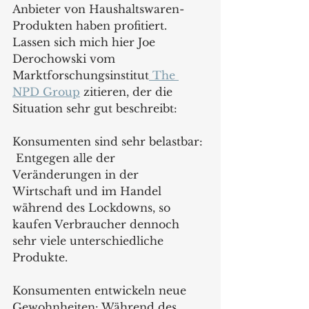
Anbieter von Haushaltswaren-
Produkten haben profitiert. 
Lassen sich mich hier Joe 
Derochowski vom 
Marktforschungsinstitut
 The 
NPD Group
 zitieren, der die 
Situation sehr gut beschreibt: 
Konsumenten sind sehr belastbar: 
 Entgegen alle der 
Veränderungen in der 	
Wirtschaft und im Handel 
während des Lockdowns, so 
kaufen Verbraucher dennoch 
sehr viele unterschiedliche 
Produkte.  	
Konsumenten entwickeln neue 
Gewohnheiten: Während des 