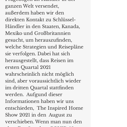
ganzen Welt versendet, 
außerdem haben wir den 
direkten Kontakt zu Schlüssel-
Händler in den Staaten, Kanada, 
Mexiko und Großbritannien 
gesucht, um herauszufinden, 
welche Strategien und Reisepläne 
sie verfolgen. Dabei hat sich 
herausgestellt, dass Reisen im 
ersten Quartal 2021 
wahrscheinlich nicht möglich 
sind, aber voraussichtlich wieder 
im dritten Quartal stattfinden 
werden.  Aufgund dieser 
Informationen haben wir uns 
entschieden,  The Inspired Home 
Show 2021 in den  August zu 
verschieben. Wenn man nun den 