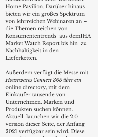
Home Pavilion. Darüber hinaus 
bieten wir ein großes Spektrum 
von lehrreichen Webinaren an – 
die Themen reichen von 
Konsumententrends  aus demIHA 
Market Watch Report bis hin  zu 
Nachhaltigkeit in den 
Lieferketten.  
Außerdem verfügt die Messe mit  
Housewares Connect 365 über ein 
online directory, mit dem 
Einkäufer tausende von 
Unternehmen, Marken und 
Produkten suchen können. 
Aktuell  launchen wir die 2.0 
version dieser Seite, der Anfang 
2021 verfügbar sein wird. Diese 