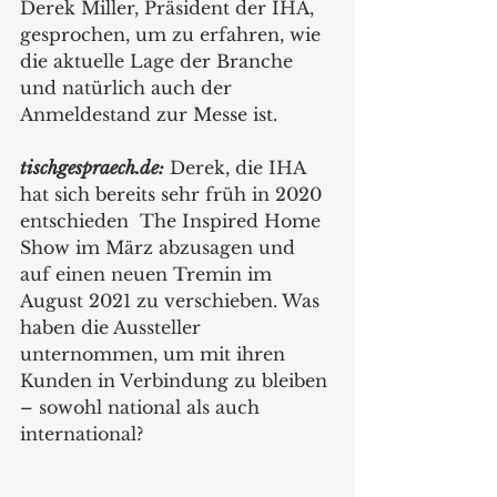
Derek Miller, Präsident der IHA,  
gesprochen, um zu erfahren, wie 
die aktuelle Lage der Branche 
und natürlich auch der 
Anmeldestand zur Messe ist.
tischgespraech.de:
 Derek, die IHA 
hat sich bereits sehr früh in 2020 
entschieden  The Inspired Home 
Show im März abzusagen und 
auf einen neuen Tremin im 
August 2021 zu verschieben. Was 
haben die Aussteller 
unternommen, um mit ihren 
Kunden in Verbindung zu bleiben 
– sowohl national als auch 
international? 