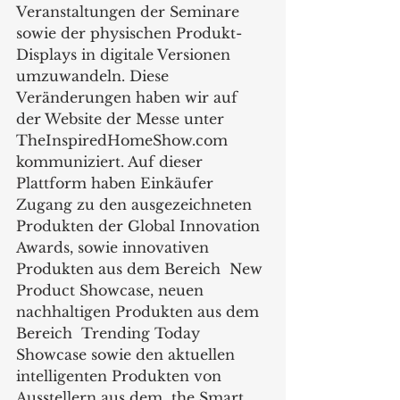
Veranstaltungen der Seminare 
sowie der physischen Produkt-
Displays in digitale Versionen 
umzuwandeln. Diese 
Veränderungen haben wir auf 
der Website der Messe unter  
TheInspiredHomeShow.com 
kommuniziert. Auf dieser 
Plattform haben Einkäufer 
Zugang zu den ausgezeichneten 
Produkten der Global Innovation 
Awards, sowie innovativen 
Produkten aus dem Bereich  New 
Product Showcase, neuen 
nachhaltigen Produkten aus dem 
Bereich  Trending Today 
Showcase sowie den aktuellen 
intelligenten Produkten von 
Ausstellern aus dem  the Smart 