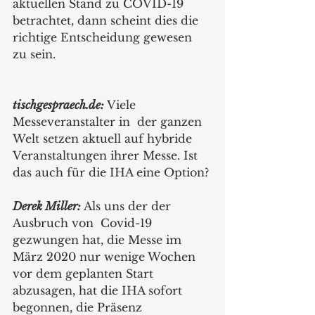
aktuellen Stand zu COVID-19 
betrachtet, dann scheint dies die 
richtige Entscheidung gewesen 
zu sein.
tischgespraech.de: 
Viele 
Messeveranstalter in  der ganzen 
Welt setzen aktuell auf hybride 
Veranstaltungen ihrer Messe. Ist 
das auch für die IHA eine Option? 
Derek Miller:
 Als uns der der 
Ausbruch von  Covid-19 
gezwungen hat, die Messe im 
März 2020 nur wenige Wochen 
vor dem geplanten Start 
abzusagen, hat die IHA sofort 
begonnen, die Präsenz 