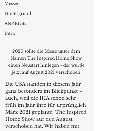
Messen
Hintergrund
ANZEIGE
Intro
2020 sollte die Messe unter dem 
Namen The Inspired Home Show 
einen Neustart hinlegen - der wurde 
jetzt auf August 2021 verschoben.
Die USA standen in diesem Jahr 
ganz besonders im Blickpunkt – 
auch, weil die IHA schon sehr 
früh im Jahr ihre für urprünglich 
März 2021 geplante  The Inspired 
Home Show auf den August 
verschoben hat. Wir haben mit 