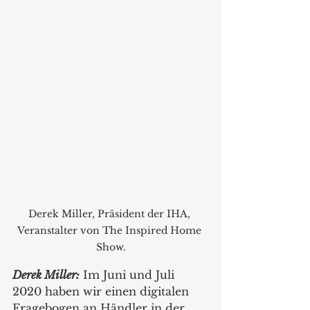
Derek Miller, Präsident der IHA, 
Veranstalter von The Inspired Home 
Show.
Derek Miller:
 Im Juni und Juli 
2020 haben wir einen digitalen 
Fragebogen an Händler in der 