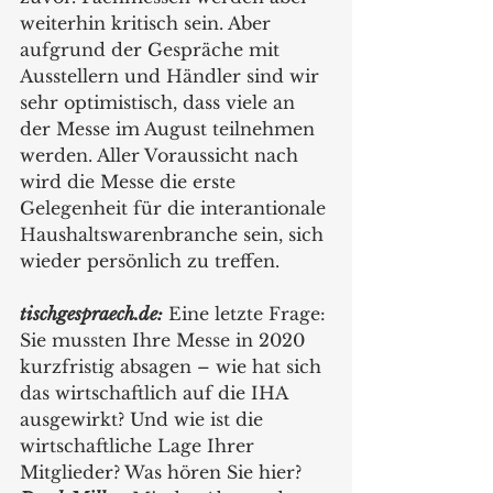
weiterhin kritisch sein. Aber 
aufgrund der Gespräche mit 
Ausstellern und Händler sind wir 
sehr optimistisch, dass viele an 
der Messe im August teilnehmen 
werden. Aller Voraussicht nach 
wird die Messe die erste 
Gelegenheit für die interantionale 
Haushaltswarenbranche sein, sich 
wieder persönlich zu treffen.  
tischgespraech.de:
 Eine letzte Frage: 
Sie mussten Ihre Messe in 2020 
kurzfristig absagen – wie hat sich 
das wirtschaftlich auf die IHA 
ausgewirkt? Und wie ist die 
wirtschaftliche Lage Ihrer 
Mitglieder? Was hören Sie hier?