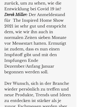
zurück, um zu sehen, wie die 
Entwicklung bei Covid 19 ist?
Derek Miller:
 Der Anmeldestand 
für  The Inspired Home Show 
2021 ist sehr gut und entspricht 
dem, wie wir ihn auch in 
normalen Zeiten sieben Monate 
vor Messestart hatten. Ermutigt 
ist zudem, dass es nun einen 
Impfstoff gibt und mit den 
Impfungen Ende 
Dezember/Anfang Januar 
begonnen werden soll.  
Der Wunsch, sich in der Branche 
wieder persönlich zu treffen und 
neue Produkte, Trends und Ideen 
zu entdecken ist stärker als je 
zuvor. Fachmessen werden aber 