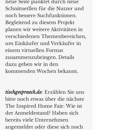
neue Seite punktet durch neue 
Schnittsetllen für die Nutzer und 
noch bessere Suchfunktionen. 
Begleitend zu diesem Projekt 
planen wir weitere Aktivitäten in 
verschiedenen Themenbereichen, 
um Einkäufer und Verkäufer in 
einem virtuellen Format 
zusammenzubringen. Details 
dazu geben wir in den 
kommenden Wochen bekannt.  
tischgespraech.de
: Erzählen Sie uns 
bitte noch etwas über die nächste 
The Inspired Home Fair: Wie ist 
der Anmeldestand? Haben sich 
bereits viele Unternehmen 
angemeldet oder diese sich noch 