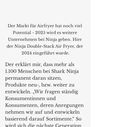
Der Markt für Airfryer hat noch viel 
Potential - 2025 wird es weitere 
Unternehmen bei Ninja geben. Hier 
der 
Ninja Double-Stack Air Fryer
, der 
2024 eingeführt wurde.
Der erklärt mir, dass mehr als 
1.100 Menschen bei Shark Ninja 
permanent daran sitzen, 
Produkte neu-, bzw. weiter zu 
entwickeln. „Wir fragen ständig 
Konsumentinnen und 
Konsumenten, deren Anregungen 
nehmen wir auf und entwickeln 
basierend darauf Sortimente.“ So 
wird sich die nächste Generation 