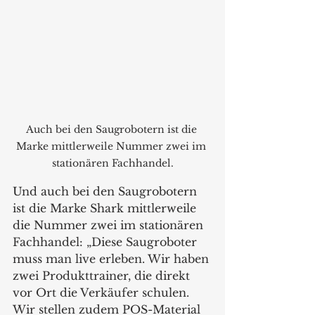
Auch bei den Saugrobotern ist die 
Marke mittlerweile Nummer zwei im 
stationären Fachhandel.
Und auch bei den Saugrobotern 
ist die Marke Shark mittlerweile 
die Nummer zwei im stationären 
Fachhandel: „Diese Saugroboter 
muss man live erleben. Wir haben 
zwei Produkttrainer, die direkt 
vor Ort die Verkäufer schulen. 
Wir stellen zudem POS-Material 