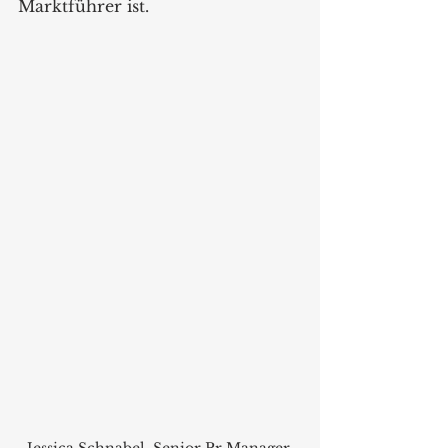
Marktführer ist.