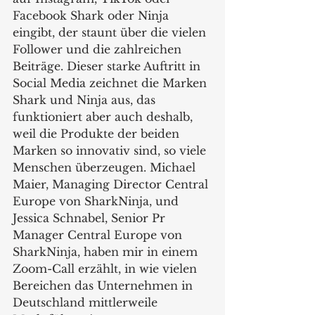
Facebook Shark oder Ninja 
eingibt, der staunt über die vielen 
Follower und die zahlreichen 
Beiträge. Dieser starke Auftritt in 
Social Media zeichnet die Marken 
Shark und Ninja aus, das 
funktioniert aber auch deshalb, 
weil die Produkte der beiden 
Marken so innovativ sind, so viele 
Menschen überzeugen. Michael 
Maier, Managing Director Central 
Europe von SharkNinja, und 
Jessica Schnabel, Senior Pr 
Manager Central Europe von 
SharkNinja, haben mir in einem 
Zoom-Call erzählt, in wie vielen 
Bereichen das Unternehmen in 
Deutschland mittlerweile 