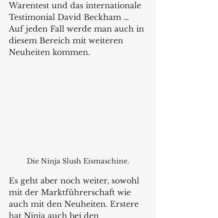
Warentest und das internationale 
Testimonial David Beckham … 
Auf jeden Fall werde man auch in 
diesem Bereich mit weiteren 
Neuheiten kommen.
Die Ninja Slush Eismaschine.
Es geht aber noch weiter, sowohl 
mit der Marktführerschaft wie 
auch mit den Neuheiten. Erstere 
hat Ninja auch bei den 