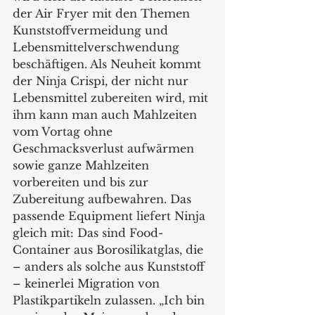
der Air Fryer mit den Themen 
Kunststoffvermeidung und 
Lebensmittelverschwendung 
beschäftigen. Als Neuheit kommt 
der Ninja Crispi, der nicht nur 
Lebensmittel zubereiten wird, mit 
ihm kann man auch Mahlzeiten 
vom Vortag ohne 
Geschmacksverlust aufwärmen 
sowie ganze Mahlzeiten 
vorbereiten und bis zur 
Zubereitung aufbewahren. Das 
passende Equipment liefert Ninja 
gleich mit: Das sind Food-
Container aus Borosilikatglas, die 
– anders als solche aus Kunststoff 
– keinerlei Migration von 
Plastikpartikeln zulassen. „Ich bin 