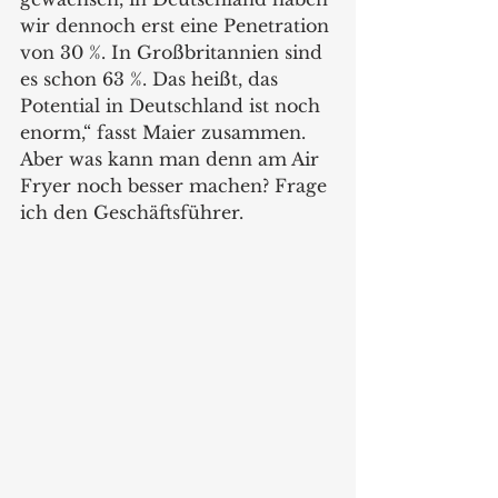
wir dennoch erst eine Penetration 
von 30 %. In Großbritannien sind 
es schon 63 %. Das heißt, das 
Potential in Deutschland ist noch 
enorm,“ fasst Maier zusammen. 
Aber was kann man denn am Air 
Fryer noch besser machen? Frage 
ich den Geschäftsführer. 