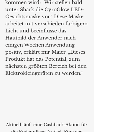
kommen wird: „Wir stellen bald 
unter Shark die CyroGlow LED-
Gesichtsmaske vor.“ Diese Maske 
arbeitet mit verschieden farbigem 
Licht und beeinflusse das 
Hautbild der Anwender nach 
einigen Wochen Anwendung 
positiv, erklärt mir Maier. „Dieses 
Produkt hat das Potential, zum 
nächsten größten Bereich bei den 
Elektrokleingeräten zu werden.“
Aktuell läuft eine Cashback-Aktion für 
die Bodenpflege-Artikel. Eine der 