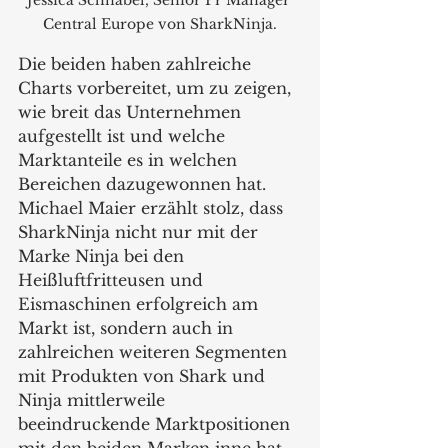
Jessica Schnabel, Senior Pr Manager 
Central Europe von SharkNinja.
Die beiden haben zahlreiche 
Charts vorbereitet, um zu zeigen, 
wie breit das Unternehmen 
aufgestellt ist und welche 
Marktanteile es in welchen 
Bereichen dazugewonnen hat. 
Michael Maier erzählt stolz, dass 
SharkNinja nicht nur mit der 
Marke Ninja bei den 
Heißluftfritteusen und 
Eismaschinen erfolgreich am 
Markt ist, sondern auch in 
zahlreichen weiteren Segmenten 
mit Produkten von Shark und 
Ninja mittlerweile 
beeindruckende Marktpositionen 