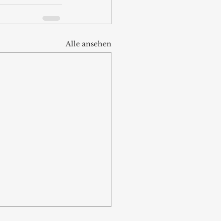
Alle ansehen