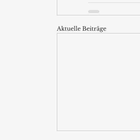
Aktuelle Beiträge