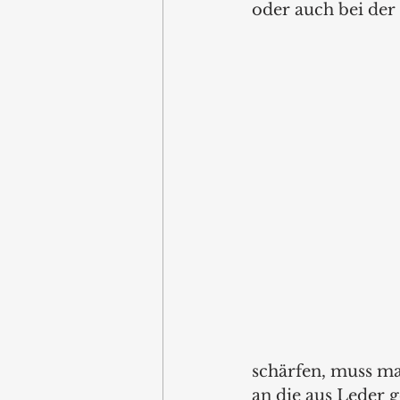
oder auch bei der
schärfen, muss man
an die aus Leder 