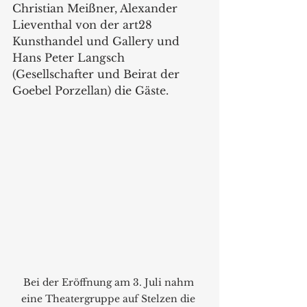
Christian Meißner, Alexander 
Lieventhal von der art28 
Kunsthandel und Gallery und 
Hans Peter Langsch 
(Gesellschafter und Beirat der 
Goebel Porzellan) die Gäste.
Bei der Eröffnung am 3. Juli nahm 
eine Theatergruppe auf Stelzen die 