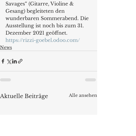
Savages“ (Gitarre, Violine & 
Gesang) begleiteten den 
wunderbaren Sommerabend. Die 
Ausstellung ist noch bis zum 31. 
Dezember 2021 geöffnet. 
https://rizzi-goebel.odoo.com/
News
Alle ansehen
Aktuelle Beiträge