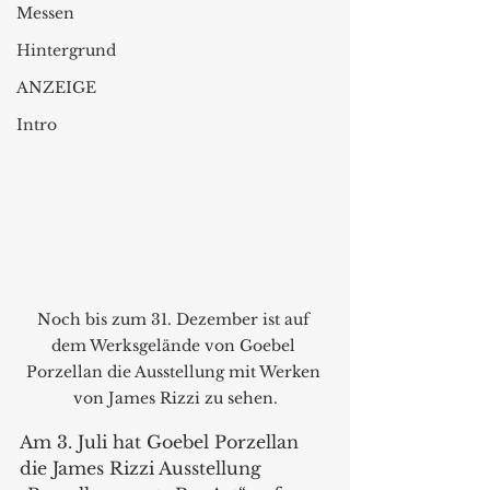
Messen
Hintergrund
ANZEIGE
Intro
Noch bis zum 31. Dezember ist auf 
dem Werksgelände von Goebel 
Porzellan die Ausstellung mit Werken 
von James Rizzi zu sehen.
Am 3. Juli hat Goebel Porzellan 
die James Rizzi Ausstellung 