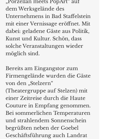
„Porzellan meets PopArt“ auf 
dem Werksgelände des 
Unternehmens in Bad Staffelstein 
mit einer Vernissage eröffnet. Mit 
dabei: geladene Gäste aus Politik, 
Kunst und Kultur. Schön, dass 
solche Veranstaltungen wieder 
möglich sind. 
Bereits am Eingangstor zum 
Firmengelände wurden die Gäste 
von den „Stelzern“ 
(Theatergruppe auf Stelzen) mit 
einer Zeitreise durch die Haute 
Couture in Empfang genommen. 
Bei sommerlichen Temperaturen 
und strahlendem Sonnenschein 
begrüßten neben der Goebel 
Geschäftsführung auch Landrat 