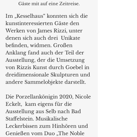
Gäste mit auf eine Zeitreise.
Im „Kesselhaus“ konnten sich die 
kunstinteressierten Gäste den  
Werken von James Rizzi, unter 
denen sich auch drei  Unikate  
befinden, widmen. Großen 
Anklang fand auch der Teil der 
Ausstellung, der die Umsetzung 
von Rizzis Kunst durch Goebel in 
dreidimensionale Skulpturen und 
andere Sammelobjekte darstellt. 
Die Porzellankönigin 2020, Nicole 
Eckelt,  kam eigens für die 
Ausstellung aus Selb nach Bad 
Staffelstein. Musikalische 
Leckerbissen zum Hinhören und 
Genießen vom Duo „The Noble 