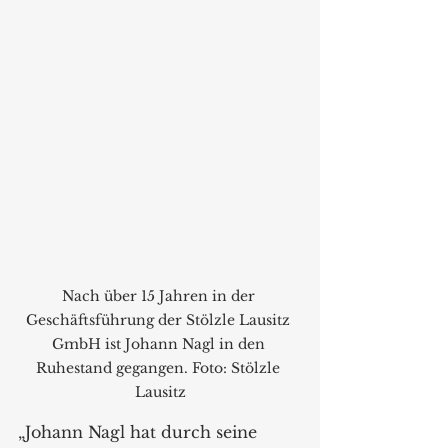
Nach über 15 Jahren in der 
Geschäftsführung der Stölzle Lausitz 
GmbH ist Johann Nagl in den 
Ruhestand gegangen. Foto: Stölzle 
Lausitz
„Johann Nagl hat durch seine 