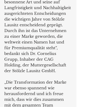
besonnene Art und seine auf 
Langfristigkeit und Nachhaltigkeit 
ausgerichteten Entscheidungen 
die wichtigen Jahre von Stölzle 
Lausitz entscheidend geprägt. 
Durch ihn ist das Unternehmen 
zu einer Marke geworden, die 
weltweit einen Namen hat und 
für Premiumqualität steht“, 
bedankt sich Dr. Cornelius 
Grupp, Inhaber der CAG 
Holding, der Muttergesellschaft 
der Stölzle Lausitz GmbH.
„Die Transformation der Marke 
war ebenso spannend wie 
herausfordernd und ich freue 
mich, dass wir dies zusammen 
mit dem gesamten Team 