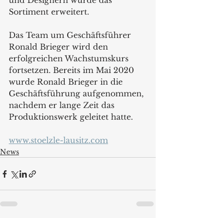
und Designern wurde das 
Sortiment erweitert.
Das Team um Geschäftsführer 
Ronald Brieger wird den 
erfolgreichen Wachstumskurs 
fortsetzen. Bereits im Mai 2020 
wurde Ronald Brieger in die 
Geschäftsführung aufgenommen, 
nachdem er lange Zeit das 
Produktionswerk geleitet hatte. 
www.stoelzle-lausitz.com
News