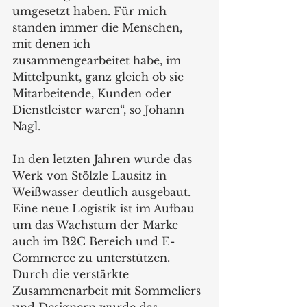
umgesetzt haben. Für mich 
standen immer die Menschen, 
mit denen ich 
zusammengearbeitet habe, im 
Mittelpunkt, ganz gleich ob sie 
Mitarbeitende, Kunden oder 
Dienstleister waren“, so Johann 
Nagl. 
In den letzten Jahren wurde das 
Werk von Stölzle Lausitz in 
Weißwasser deutlich ausgebaut. 
Eine neue Logistik ist im Aufbau 
um das Wachstum der Marke 
auch im B2C Bereich und E-
Commerce zu unterstützen. 
Durch die verstärkte 
Zusammenarbeit mit Sommeliers 