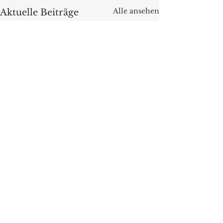
Alle ansehen
Aktuelle Beiträge
Kommentare