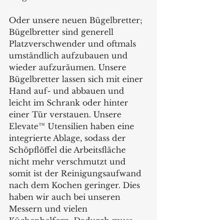
Oder unsere neuen Bügelbretter; 
Bügelbretter sind generell 
Platzverschwender und oftmals 
umständlich aufzubauen und 
wieder aufzuräumen. Unsere 
Bügelbretter lassen sich mit einer 
Hand auf- und abbauen und 
leicht im Schrank oder hinter 
einer Tür verstauen. Unsere 
Elevate™ Utensilien haben eine 
integrierte Ablage, sodass der 
Schöpflöffel die Arbeitsfläche 
nicht mehr verschmutzt und 
somit ist der Reinigungsaufwand 
nach dem Kochen geringer. Dies 
haben wir auch bei unseren 
Messern und vielen 