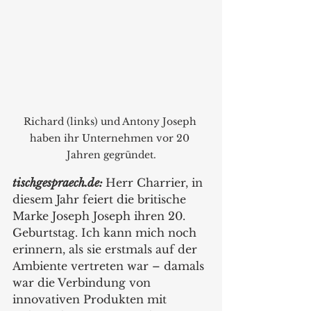
Richard (links) und Antony Joseph 
haben ihr Unternehmen vor 20 
Jahren gegründet.
tischgespraech.de: 
Herr Charrier, in 
diesem Jahr feiert die britische 
Marke Joseph Joseph ihren 20. 
Geburtstag. Ich kann mich noch 
erinnern, als sie erstmals auf der 
Ambiente vertreten war – damals 
war die Verbindung von 
innovativen Produkten mit 