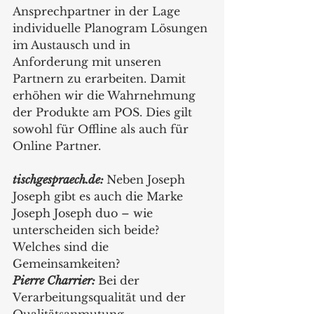
Ansprechpartner in der Lage 
individuelle Planogram Lösungen 
im Austausch und in 
Anforderung mit unseren 
Partnern zu erarbeiten. Damit 
erhöhen wir die Wahrnehmung 
der Produkte am POS. Dies gilt 
sowohl für Offline als auch für 
Online Partner.
tischgespraech.de: 
Neben Joseph 
Joseph gibt es auch die Marke 
Joseph Joseph duo – wie 
unterscheiden sich beide? 
Welches sind die 
Gemeinsamkeiten?
Pierre Charrier: 
Bei der 
Verarbeitungsqualität und der 
Qualitätsanmutung 