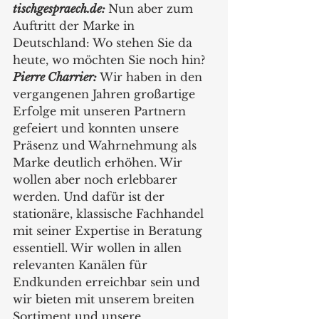
tischgespraech.de: 
Nun aber zum 
Auftritt der Marke in 
Deutschland: Wo stehen Sie da 
heute, wo möchten Sie noch hin? 
Pierre Charrier: 
Wir haben in den 
vergangenen Jahren großartige 
Erfolge mit unseren Partnern 
gefeiert und konnten unsere 
Präsenz und Wahrnehmung als 
Marke deutlich erhöhen. Wir 
wollen aber noch erlebbarer 
werden. Und dafür ist der 
stationäre, klassische Fachhandel 
mit seiner Expertise in Beratung 
essentiell. Wir wollen in allen 
relevanten Kanälen für 
Endkunden erreichbar sein und 
wir bieten mit unserem breiten 
Sortiment und unsere 