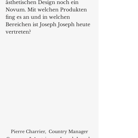
ästhetischen Design noch ein 
Novum. Mit welchen Produkten 
fing es an und in welchen 
Bereichen ist Joseph Joseph heute 
vertreten?
 Pierre Charrier,  Country Manager 