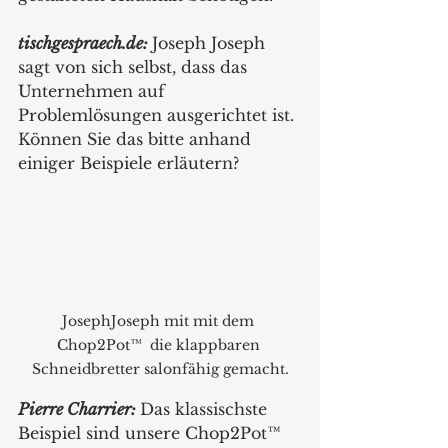
tischgespraech.de: 
Joseph Joseph 
sagt von sich selbst, dass das 
Unternehmen auf 
Problemlösungen ausgerichtet ist. 
Können Sie das bitte anhand 
einiger Beispiele erläutern? 
JosephJoseph mit mit dem 
Chop2Pot™  die klappbaren 
Schneidbretter salonfähig gemacht.
Pierre Charrier: 
Das klassischste 
Beispiel sind unsere Chop2Pot™ 