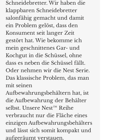
Schneidebretter. Wir haben die 
klappbaren Schneidebretter 
salonfähig gemacht und damit 
ein Problem gelöst, dass den 
Konsument seit langer Zeit 
gestört hat. Wie bekomme ich 
mein geschnittenes Gar- und 
Kochgut in die Schüssel, ohne 
dass es neben die Schüssel fällt. 
Oder nehmen wir die Nest Serie. 
Das klassische Problem, das man 
mit seinen 
Aufbewahrungsbehältern hat, ist 
die Aufbewahrung der Behälter 
selbst. Unsere Nest™ Reihe 
verbraucht nur die Fläche eines 
einzigen Aufbewahrungsbehälters 
und lässt sich somit kompakt und 
aufgeräumt verstauen. 