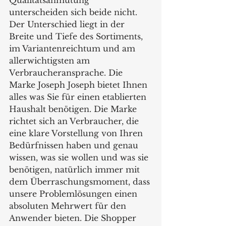
unterscheiden sich beide nicht. 
Der Unterschied liegt in der 
Breite und Tiefe des Sortiments, 
im Variantenreichtum und am 
allerwichtigsten am 
Verbraucheransprache. Die 
Marke Joseph Joseph bietet Ihnen 
alles was Sie für einen etablierten 
Haushalt benötigen. Die Marke 
richtet sich an Verbraucher, die 
eine klare Vorstellung von Ihren 
Bedürfnissen haben und genau 
wissen, was sie wollen und was sie 
benötigen, natürlich immer mit 
dem Überraschungsmoment, dass 
unsere Problemlösungen einen 
absoluten Mehrwert für den 
Anwender bieten. Die Shopper 