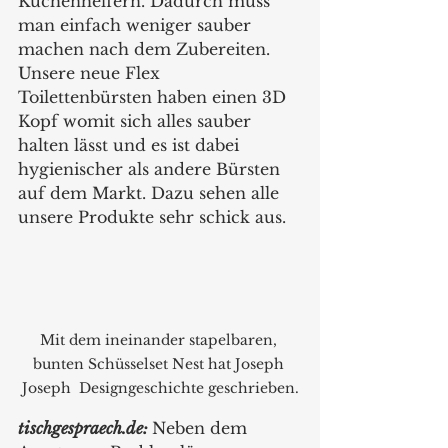
Küchenhelfern. Dadurch muss 
man einfach weniger sauber 
machen nach dem Zubereiten. 
Unsere neue Flex 
Toilettenbürsten haben einen 3D 
Kopf womit sich alles sauber 
halten lässt und es ist dabei 
hygienischer als andere Bürsten 
auf dem Markt. Dazu sehen alle 
unsere Produkte sehr schick aus.
Mit dem ineinander stapelbaren, 
bunten Schüsselset Nest hat Joseph 
Joseph  Designgeschichte geschrieben.
tischgespraech.de: 
Neben dem 