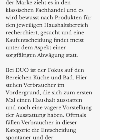
der Marke zieht es in den 
klassischen Fachhandel und es 
wird bewusst nach Produkten für 
den jeweiligen Haushaltsbereich 
recherchiert, gesucht und eine 
Kaufentscheidung findet meist 
unter dem Aspekt einer 
sorgfältigen Abwägung statt. 
Bei DUO ist der Fokus auf den 
Bereichen Küche und Bad. Hier 
stehen Verbraucher im 
Vordergrund, die sich zum ersten 
Mal einen Haushalt ausstatten 
und noch eine vagere Vorstellung 
der Ausstattung haben. Oftmals 
fällen Verbraucher in dieser 
Kategorie die Entscheidung 
spontaner und der 