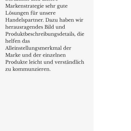
Markenstrategie sehr gute 
Lösungen für unsere 
Handelspartner. Dazu haben wir 
herausragendes Bild und 
Produktbeschreibungsdetails, die 
helfen das 
Alleinstellungsmerkmal der 
Marke und der einzelnen 
Produkte leicht und verständlich 
zu kommunzieren.