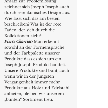
Ansatz zur Problemlösung 
zeichnet sich Joseph Joseph auch 
durch sein ikonisches Design aus. 
Wie lasst sich das am besten 
beschreiben? Was ist der rote 
Faden, der sich durch die 
Kollektionen zieht?
Pierre Charrier: 
Man erkennt 
sowohl an der Formensprache 
und der Farbpalette unserer 
Produkte dass es sich um ein 
Joseph Joseph Produkt handelt. 
Unsere Produkte sind bunt, auch 
wenn wir in der jüngsten 
Vergangenheit immer mehr 
Produkte aus Holz und Edelstahl 
anbieten, bleiben wir unserem 
„bunten“ Sortiment treu.