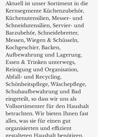
Aktuell ist unser Sortiment in die 
Kernsegmente Küchenzubehör, 
Küchenutensilien, Messer- und 
Schneidutensilien, Servier- und 
Barzubehör, Schneidebretter, 
Messen, Wiegen & Schüsseln, 
Kochgeschirr, Backen, 
Aufbewahrung und Lagerung, 
Essen & Trinken unterwegs, 
Reinigung und Organisation, 
Abfall- und Recycling, 
Schönheitspflege, Wäschepflege, 
Schuhaufbewahrung und Bad 
eingeteilt, so dass wir uns als 
Vollsortimenter für den Haushalt 
betrachten. Wir bieten Ihnen fast 
alles, was sie für einen gut 
organisierten und effizient 
gestalteten Haushalt benötigen.