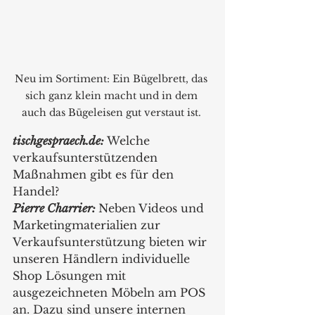
Neu im Sortiment: Ein Bügelbrett, das 
sich ganz klein macht und in dem 
auch das Bügeleisen gut verstaut ist. 
tischgespraech.de: 
Welche 
verkaufsunterstützenden 
Maßnahmen gibt es für den 
Handel?
Pierre Charrier: 
Neben Videos und 
Marketingmaterialien zur 
Verkaufsunterstützung bieten wir 
unseren Händlern individuelle 
Shop Lösungen mit 
ausgezeichneten Möbeln am POS 
an. Dazu sind unsere internen 