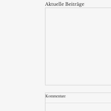
Aktuelle Beiträge
Kommentare