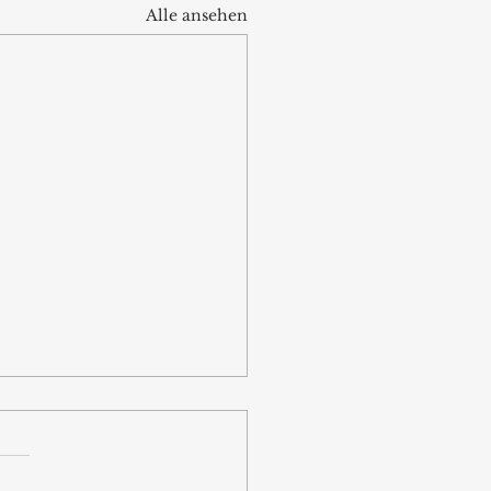
Alle ansehen