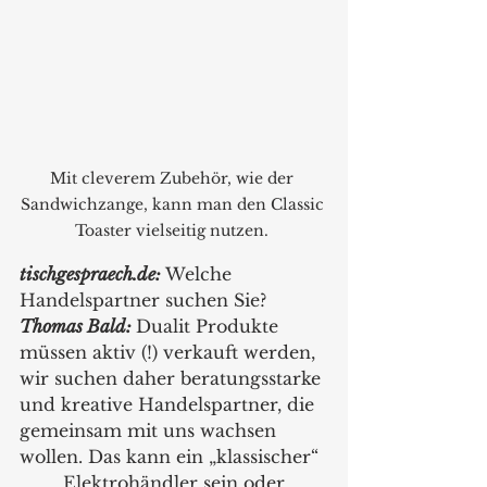
Mit cleverem Zubehör, wie der 
Sandwichzange, kann man den Classic 
Toaster vielseitig nutzen. 
tischgespraech.de:
Welche 
Handelspartner suchen Sie?
Thomas Bald: 
Dualit Produkte 
müssen aktiv (!) verkauft werden, 
wir suchen daher beratungsstarke 
und kreative Handelspartner, die 
gemeinsam mit uns wachsen 
wollen. Das kann ein „klassischer“ 
	Elektrohändler sein oder 