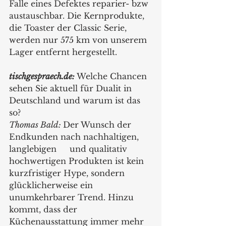
Falle eines Defektes reparier- bzw 
austauschbar. Die Kernprodukte, 
die Toaster der Classic Serie, 
werden nur 575 km von unserem 
Lager entfernt hergestellt. 
tischgespraech.de:
 Welche Chancen 
sehen Sie aktuell für Dualit in 
Deutschland und warum ist das 
so?
Thomas Bald: 
Der Wunsch der 
Endkunden nach nachhaltigen, 
langlebigen 	und qualitativ 
hochwertigen Produkten ist kein 
kurzfristiger Hype, sondern 
glücklicherweise ein 
unumkehrbarer Trend. Hinzu 
kommt, dass der 
Küchenausstattung immer mehr 