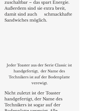
zuschaltbar – das spart Energie. 
Außerdem sind sie extra breit, 
damit sind auch 	schmackhafte 
Sandwiches möglich. 
Jeder Toaster aus der Serie Classic ist 
handgefertigt,  der Name des 
Technikers ist auf der Bodenplatte 
verewigt.
Nicht zuletzt ist der Toaster 
handgefertigt, der Name des 
Technikers ist sogar auf der 
Bodenplatte verewigt. Alle 