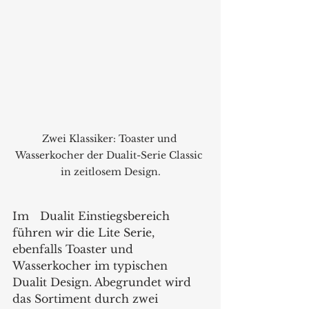
Zwei Klassiker: Toaster und 
Wasserkocher der Dualit-Serie Classic 
in zeitlosem Design.
Im 	Dualit Einstiegsbereich 
führen wir die Lite Serie, 
ebenfalls Toaster und 
Wasserkocher im typischen 
Dualit Design. Abegrundet wird 
das Sortiment durch zwei 