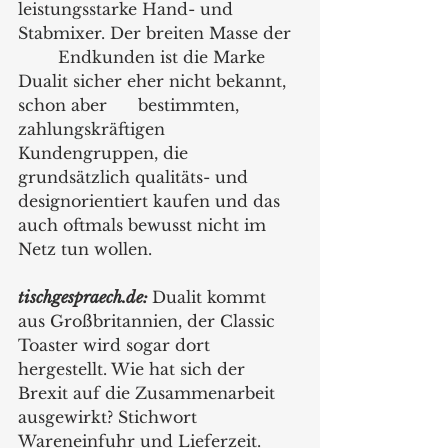
leistungsstarke Hand- und 
Stabmixer. Der breiten Masse der 
	Endkunden ist die Marke 
Dualit sicher eher nicht bekannt, 
schon aber 	bestimmten, 
zahlungskräftigen 
Kundengruppen, die 
grundsätzlich qualitäts- und 
designorientiert kaufen und das 
auch oftmals bewusst nicht im 
Netz tun wollen.
tischgespraech.de:
Dualit kommt 
aus Großbritannien, der Classic 
Toaster wird sogar dort 
hergestellt. Wie hat sich der 
Brexit auf die Zusammenarbeit 
ausgewirkt? Stichwort 
Wareneinfuhr und Lieferzeit.