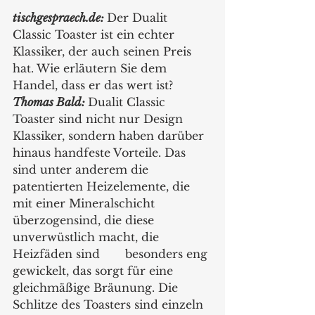
tischgespraech.de:
Der Dualit 
Classic Toaster ist ein echter 
Klassiker, der auch seinen Preis 
hat. Wie erläutern Sie dem 
Handel, dass er das wert ist?
Thomas Bald:
Dualit Classic 
Toaster sind nicht nur Design 
Klassiker, sondern haben darüber 
hinaus handfeste Vorteile. Das 
sind unter anderem die 
patentierten Heizelemente, die 
mit einer Mineralschicht 
überzogensind, die diese 
unverwüstlich macht, die 
Heizfäden sind 	besonders eng 
gewickelt, das sorgt für eine 
gleichmäßige Bräunung. Die 
Schlitze des Toasters sind einzeln 