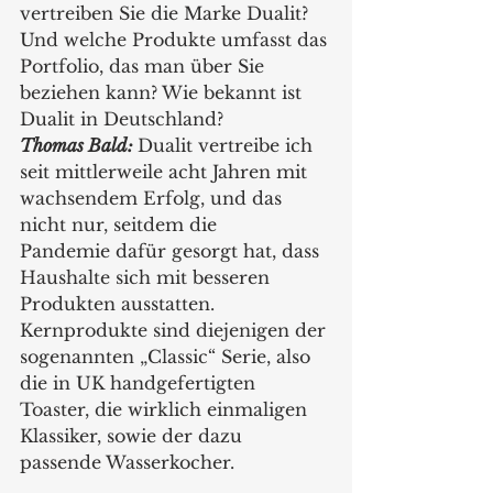
vertreiben Sie die Marke Dualit? 
Und welche Produkte umfasst das 
Portfolio, das man über Sie 
beziehen kann? Wie bekannt ist 
Dualit in Deutschland?
Thomas Bald:
Dualit vertreibe ich 
seit mittlerweile acht Jahren mit 
wachsendem Erfolg, und das 
nicht nur, seitdem die 	
Pandemie dafür gesorgt hat, dass 
Haushalte sich mit besseren 
Produkten ausstatten. 
Kernprodukte sind diejenigen der 
sogenannten „Classic“ Serie, also 
die in UK handgefertigten 
Toaster, die wirklich einmaligen 
Klassiker, sowie der dazu 
passende Wasserkocher.