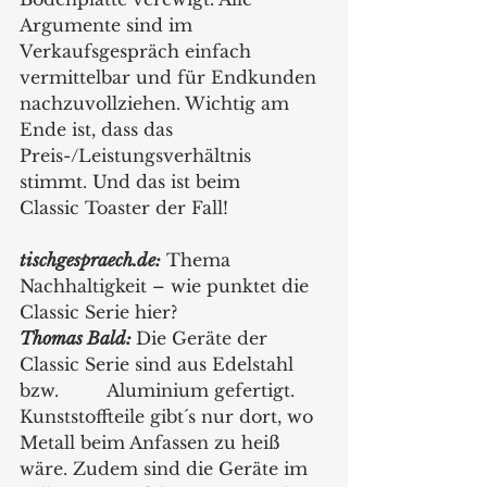
Argumente sind im 
Verkaufsgespräch einfach 	
vermittelbar und für Endkunden 
nachzuvollziehen. Wichtig am 
Ende ist, dass das 
Preis-/Leistungsverhältnis 
stimmt. Und das ist beim 	
Classic Toaster der Fall!
tischgespraech.de:
 Thema 
Nachhaltigkeit – wie punktet die 
Classic Serie hier? 
Thomas Bald: 
Die Geräte der 
Classic Serie sind aus Edelstahl 
bzw. 	Aluminium gefertigt. 
Kunststoffteile gibt´s nur dort, wo 
Metall beim Anfassen zu heiß 
wäre. Zudem sind die Geräte im 