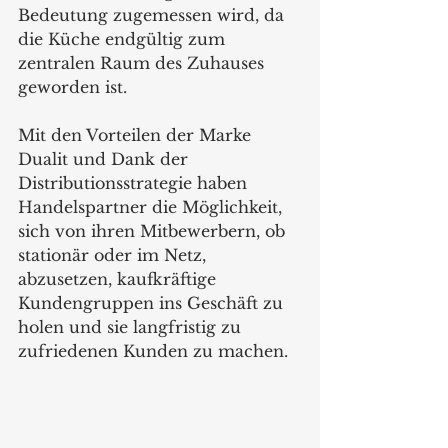
Bedeutung zugemessen wird, da 
die Küche endgültig zum 
zentralen Raum des Zuhauses 
geworden ist.
Mit den Vorteilen der Marke 
Dualit und Dank der 
Distributionsstrategie haben 
Handelspartner die Möglichkeit, 
sich von ihren Mitbewerbern, ob 
stationär oder im Netz, 
abzusetzen, kaufkräftige 
Kundengruppen ins Geschäft zu 
holen und sie langfristig zu 
zufriedenen Kunden zu machen. 