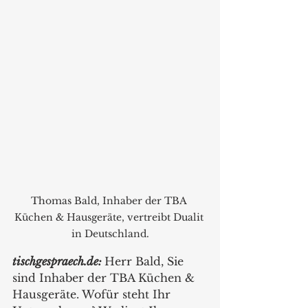
Thomas Bald, Inhaber der TBA 
Küchen & Hausgeräte, vertreibt Dualit 
in Deutschland.
tischgespraech.de:
Herr Bald, Sie 
sind Inhaber der TBA Küchen & 
Hausgeräte. Wofür steht Ihr 