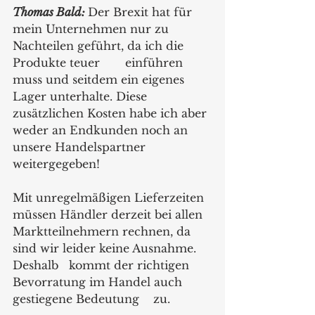
Thomas Bald:
Der Brexit hat für 
mein Unternehmen nur zu 
Nachteilen geführt, da ich die 
Produkte teuer 	einführen 
muss und seitdem ein eigenes 
Lager unterhalte. Diese 
zusätzlichen Kosten habe ich aber 
weder an Endkunden noch an 
unsere Handelspartner 
weitergegeben!
Mit unregelmäßigen Lieferzeiten 
müssen Händler derzeit bei allen 	
Marktteilnehmern rechnen, da 
sind wir leider keine Ausnahme. 
Deshalb 	kommt der richtigen 
Bevorratung im Handel auch 
gestiegene Bedeutung 	zu. 