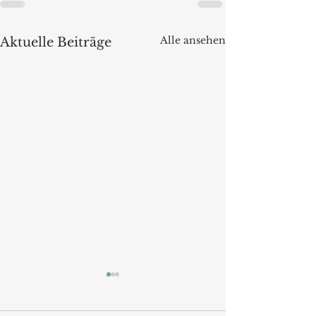
Alle ansehen
Aktuelle Beiträge