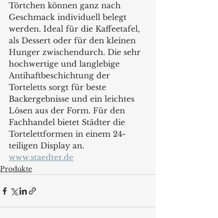
Törtchen können ganz nach 
Geschmack individuell belegt 
werden. Ideal für die Kaffeetafel, 
als Dessert oder für den kleinen 
Hunger zwischendurch. Die sehr 
hochwertige und langlebige 
Antihaftbeschichtung der 
Torteletts sorgt für beste 
Backergebnisse und ein leichtes 
Lösen aus der Form. Für den 
Fachhandel bietet Städter die 
Tortelettformen in einem 24-
teiligen Display an.
www.staedter.de
Produkte