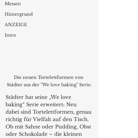
Messen
Hintergrund
ANZEIGE
Intro
Die neuen Tortelettformen von 
Städter aus der "We love baking" Serie.
Städter hat seine „We love 
baking“ Serie erweitert: Neu 
dabei sind Tortelettformen, genau 
richtig für Vielfalt auf den Tisch. 
Ob mit Sahne oder Pudding, Obst 
oder Schokolade – die kleinen 