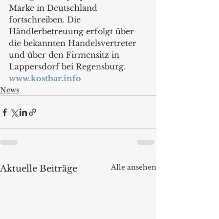
Marke in Deutschland 
fortschreiben. Die 
Händlerbetreuung erfolgt über 
die bekannten Handelsvertreter 
und über den Firmensitz in 
Lappersdorf bei Regensburg. 
www.kostbar.info
News
Alle ansehen
Aktuelle Beiträge