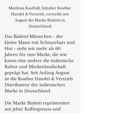
Matthias Kaulfuß, Inhaber Kostbar 
Handel & Vertrieb, vertreibt seit 
August die Marke Bialetti in 
Deutschland.
Das Bialetti-Männchen - der 
kleine Mann mit Schnurrbart und 
Hut - steht seit mehr als 60 
Jahren für eine Marke, die wie 
kaum eine andere die italienische 
Kultur und Markenlandschaft 
geprägt hat. Seit Anfang August 
ist die Kostbar Handel & Vertrieb 
Distributeur der italienischen 
Marke in Deutschland.
Die Marke Bialetti repräsentiert 
seit jeher Kaffeegenuss und 