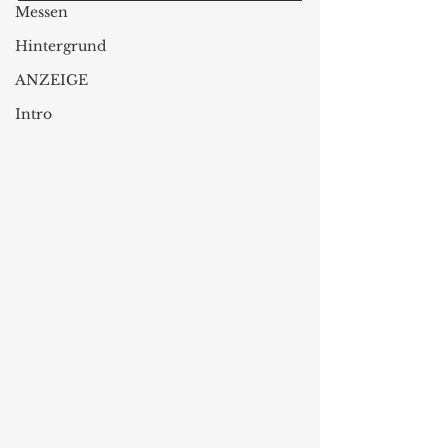
Messen
Hintergrund
ANZEIGE
Intro