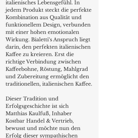
italienisches Lebensgefühl. In 
jedem Produkt steckt die perfekte 
Kombination aus Qualität und 
funktionellem Design, verbunden 
mit einer hohen emotionalen 
Wirkung. Bialetti‘s Anspruch liegt 
darin, den perfekten italienischen 
Kaffee zu kreieren. Erst die 
richtige Verbindung zwischen 
Kaffeebohne, Röstung, Mahlgrad 
und Zubereitung ermöglicht den 
traditionellen, italienischen Kaffee.
Dieser Tradition und 
Erfolgsgeschichte ist sich 
Matthias Kaulfuß, Inhaber 
Kostbar Handel & Vertrieb, 
bewusst und möchte nun den 
Erfolg dieser sympathischen 