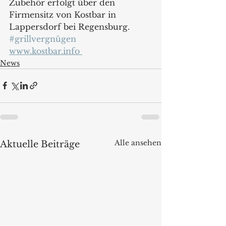
Zubehör erfolgt über den 
Firmensitz von Kostbar in 
Lappersdorf bei Regensburg.  
#grillvergnügen
www.kostbar.info 
News
Alle ansehen
Aktuelle Beiträge