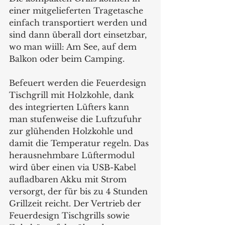
einer mitgelieferten Tragetasche 
einfach transportiert werden und 
sind dann überall dort einsetzbar, 
wo man wiill: Am See, auf dem 
Balkon oder beim Camping.
Befeuert werden die Feuerdesign 
Tischgrill mit Holzkohle, dank 
des integrierten Lüfters kann 
man stufenweise die Luftzufuhr 
zur glühenden Holzkohle und 
damit die Temperatur regeln. Das 
herausnehmbare Lüftermodul 
wird über einen via USB-Kabel 
aufladbaren Akku mit Strom 
versorgt, der für bis zu 4 Stunden 
Grillzeit reicht. Der Vertrieb der 
Feuerdesign Tischgrills sowie 