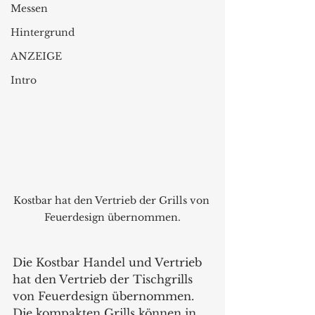
Messen
Hintergrund
ANZEIGE
Intro
Kostbar hat den Vertrieb der Grills von 
Feuerdesign übernommen.
Die Kostbar Handel und Vertrieb 
hat den Vertrieb der Tischgrills 
von Feuerdesign übernommen. 
Die kompakten Grills können in 