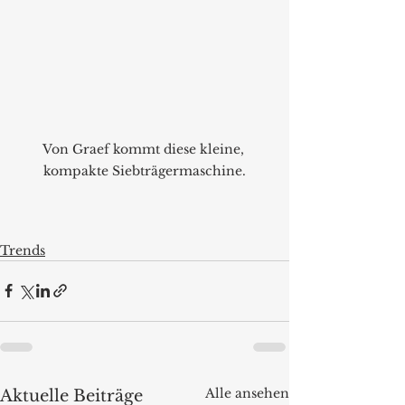
Von Graef kommt diese kleine, 
kompakte Siebträgermaschine.
Trends
Alle ansehen
Aktuelle Beiträge