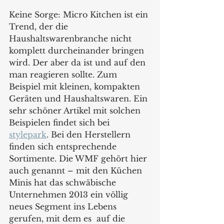
Keine Sorge: Micro Kitchen ist ein 
Trend, der die 
Haushaltswarenbranche nicht 
komplett durcheinander bringen 
wird. Der aber da ist und auf den 
man reagieren sollte. Zum 
Beispiel mit kleinen, kompakten 
Geräten und Haushaltswaren. Ein 
sehr schöner Artikel mit solchen 
Beispielen findet sich bei 
stylepark
. Bei den Herstellern 
finden sich entsprechende 
Sortimente. Die WMF gehört hier 
auch genannt – mit den Küchen 
Minis hat das schwäbische 
Unternehmen 2013 ein völlig 
neues Segment ins Lebens 
gerufen, mit dem es  auf die 