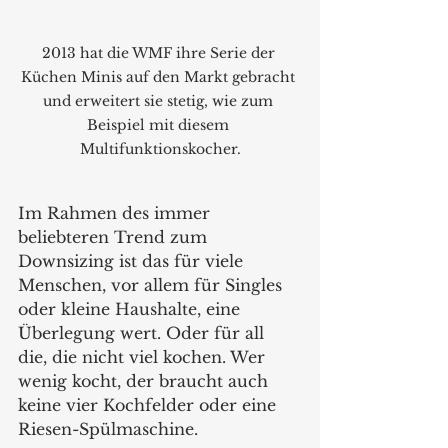
2013 hat die WMF ihre Serie der 
Küchen Minis auf den Markt gebracht 
und erweitert sie stetig, wie zum 
Beispiel mit diesem 
Multifunktionskocher.
Im Rahmen des immer 
beliebteren Trend zum 
Downsizing ist das für viele 
Menschen, vor allem für Singles 
oder kleine Haushalte, eine 
Überlegung wert. Oder für all 
die, die nicht viel kochen. Wer 
wenig kocht, der braucht auch 
keine vier Kochfelder oder eine 
Riesen-Spülmaschine.   