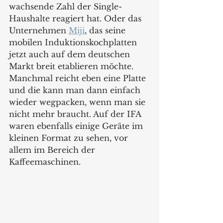
wachsende Zahl der Single-
Haushalte reagiert hat. Oder das 
Unternehmen 
Miji
, das seine 
mobilen Induktionskochplatten 
jetzt auch auf dem deutschen 
Markt breit etablieren möchte. 
Manchmal reicht eben eine Platte 
und die kann man dann einfach 
wieder wegpacken, wenn man sie 
nicht mehr braucht. Auf der IFA 
waren ebenfalls einige Geräte im 
kleinen Format zu sehen, vor 
allem im Bereich der 
Kaffeemaschinen.   