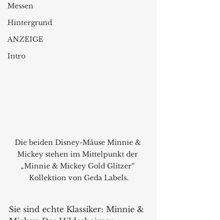
Messen
Hintergrund
ANZEIGE
Intro
Die beiden Disney-Mäuse Minnie & 
Mickey stehen im Mittelpunkt der 
„Minnie & Mickey Gold Glitzer“ 
Kollektion von Geda Labels.
Sie sind echte Klassiker: Minnie & 