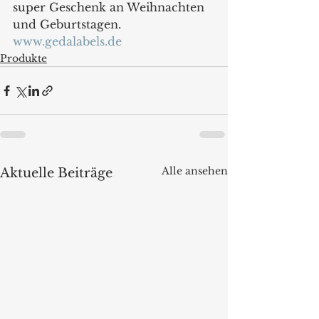
super Geschenk an Weihnachten 
und Geburtstagen. 
www.gedalabels.de
Produkte
Alle ansehen
Aktuelle Beiträge