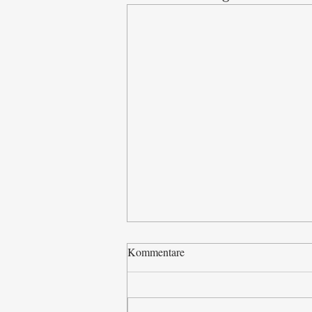
Kommentare