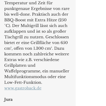
Temperatur und Zeit für 
punktgenaue Ergebnisse von rare 
bis well-done. Praktisch auch der 
BBQ-Boost mit Extra Hitze (250 
°C). Der Multigrill lässt sich auch 
aufklappen und ist so als großer 
Tischgrill zu nutzen. Geschlossen 
bietet er eine Grillfläche von 650 
cm², offen von 1.300 cm². Dazu 
kommen noch zahlreiche weitere 
Extras wie z.B. verschiedene 
Grillplatten und 
Waffelprogramme, ein manueller 
Multifunktionsmodus oder eine 
Low-Fett-Funktion.
www.gastroback.de
Jura