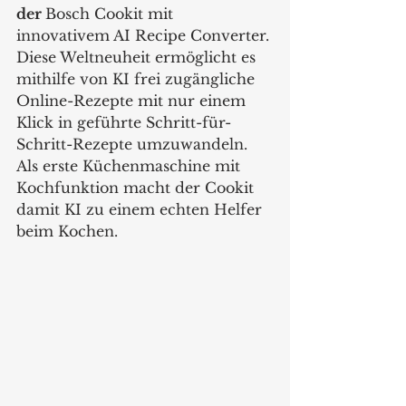
der 
Bosch Cookit mit 
innovativem AI Recipe Converter. 
Diese Weltneuheit ermöglicht es 
mithilfe von KI frei zugängliche 
Online-Rezepte mit nur einem 
Klick in geführte Schritt-für-
Schritt-Rezepte umzuwandeln. 
Als erste Küchenmaschine mit 
Kochfunktion macht der Cookit 
damit KI zu einem echten Helfer 
beim Kochen.