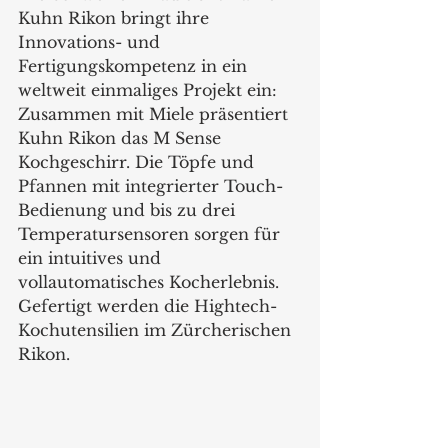
Kuhn Rikon bringt ihre 
Innovations- und 
Fertigungskompetenz in ein 
weltweit einmaliges Projekt ein: 
Zusammen mit Miele präsentiert 
Kuhn Rikon das M Sense 
Kochgeschirr. Die Töpfe und 
Pfannen mit integrierter Touch-
Bedienung und bis zu drei 
Temperatursensoren sorgen für 
ein intuitives und 
vollautomatisches Kocherlebnis. 
Gefertigt werden die Hightech-
Kochutensilien im Zürcherischen 
Rikon.