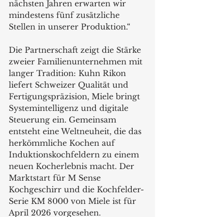
nächsten Jahren erwarten wir 
mindestens fünf zusätzliche 
Stellen in unserer Produktion.“
Die Partnerschaft zeigt die Stärke 
zweier Familienunternehmen mit 
langer Tradition: Kuhn Rikon 
liefert Schweizer Qualität und 
Fertigungspräzision, Miele bringt 
Systemintelligenz und digitale 
Steuerung ein. Gemeinsam 
entsteht eine Weltneuheit, die das 
herkömmliche Kochen auf 
Induktionskochfeldern zu einem 
neuen Kocherlebnis macht. Der 
Marktstart für M Sense 
Kochgeschirr und die Kochfelder-
Serie KM 8000 von Miele ist für 
April 2026 vorgesehen.