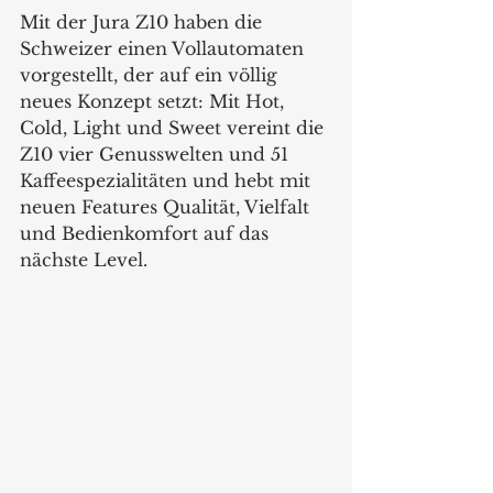
Mit der Jura Z10 haben die 
Schweizer einen Vollautomaten 
vorgestellt, der auf ein völlig 
neues Konzept setzt: Mit Hot, 
Cold, Light und Sweet vereint die 
Z10 vier Genusswelten und 51 
Kaffeespezialitäten und hebt mit 
neuen Features Qualität, Vielfalt 
und Bedienkomfort auf das 
nächste Level.