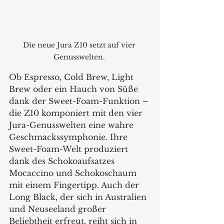
Die neue Jura Z10 setzt auf vier 
Genusswelten. 
Ob Espresso, Cold Brew, Light 
Brew oder ein Hauch von Süße 
dank der Sweet-Foam-Funktion – 
die Z10 komponiert mit den vier 
Jura-Genusswelten eine wahre 
Geschmackssymphonie. Ihre 
Sweet-Foam-Welt produziert 
dank des Schokoaufsatzes 
Mocaccino und Schokoschaum 
mit einem Fingertipp. Auch der 
Long Black, der sich in Australien 
und Neuseeland großer 
Beliebtheit erfreut, reiht sich in 