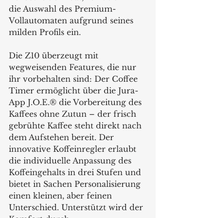
die Auswahl des Premium-
Vollautomaten aufgrund seines 
milden Profils ein.
Die Z10 überzeugt mit 
wegweisenden Features, die nur 
ihr vorbehalten sind: Der Coffee 
Timer ermöglicht über die Jura-
App J.O.E.® die Vorbereitung des 
Kaffees ohne Zutun – der frisch 
gebrühte Kaffee steht direkt nach 
dem Aufstehen bereit. Der 
innovative Koffeinregler erlaubt 
die individuelle Anpassung des 
Koffeingehalts in drei Stufen und 
bietet in Sachen Personalisierung 
einen kleinen, aber feinen 
Unterschied. Unterstützt wird der 