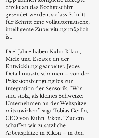
direkt an das Kochgeschirr 
gesendet werden, sodass Schritt 
für Schritt eine vollautomatische, 
intelligente Zubereitung möglich 
ist.
Drei Jahre haben Kuhn Rikon, 
Miele und Escatec an der 
Entwicklung gearbeitet. Jedes 
Detail musste stimmen – von der 
Präzisionsfertigung bis zur 
Integration der Sensorik. “Wir 
sind stolz, als kleines Schweizer 
Unternehmen an der Weltspitze 
mitzuwirken”, sagt Tobias Gerfin, 
CEO von Kuhn Rikon. “Zudem 
schaffen wir zusätzliche 
Arbeitsplätze in Rikon – in den 