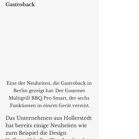
Gastroback
Eine der Neuheiten, die Gastroback in 
Berlin gezeigt hat: Der Gourmet 
Multigrill BBQ Pro Smart, der sechs 
Funktionen in einem Gerät vereint.
Das Unternehmen aus Hollerstedt 
hat bereits einige Neuheiten wie 
zum Beispiel die Design 