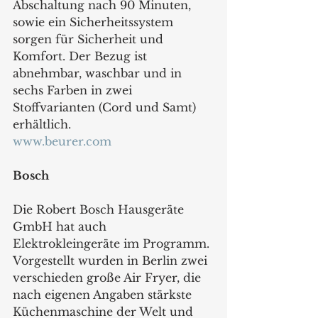
Abschaltung nach 90 Minuten, 
sowie ein Sicherheitssystem 
sorgen für Sicherheit und 
Komfort. Der Bezug ist 
abnehmbar, waschbar und in 
sechs Farben in zwei 
Stoffvarianten (Cord und Samt) 
erhältlich.
www.beurer.com
Bosch
Die Robert Bosch Hausgeräte 
GmbH hat auch 
Elektrokleingeräte im Programm. 
Vorgestellt wurden in Berlin zwei 
verschieden große Air Fryer, die 
nach eigenen Angaben stärkste 
Küchenmaschine der Welt und 