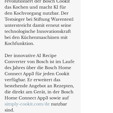
revolutioniert der Bosch Cookit 
das Kochen und macht KI für 
den Kochvorgang nutzbar. Der 
Testsieger bei Stiftung Warentest1 
unterstreicht damit erneut seine 
technologische Innovationskraft 
bei den Küchenmaschinen mit 
Kochfunktion.
Der innovative AI Recipe 
Converter von Bosch ist im Laufe 
des Jahres über die Bosch Home 
Connect App3 für jeden Cookit 
verfügbar. Er erweitert das 
bestehende Angebot an Rezepten, 
die direkt am Gerät, in der Bosch 
Home Connect App3 sowie auf 
simply-cookit.com/de
 nutzbar 
sind.