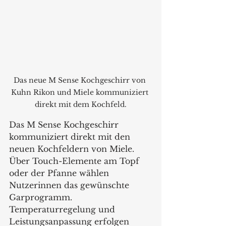
Das neue M Sense Kochgeschirr von 
Kuhn Rikon und Miele kommuniziert 
direkt mit dem Kochfeld.
Das M Sense Kochgeschirr 
kommuniziert direkt mit den 
neuen Kochfeldern von Miele. 
Über Touch-Elemente am Topf 
oder der Pfanne wählen 
Nutzerinnen das gewünschte 
Garprogramm. 
Temperaturregelung und 
Leistungsanpassung erfolgen 