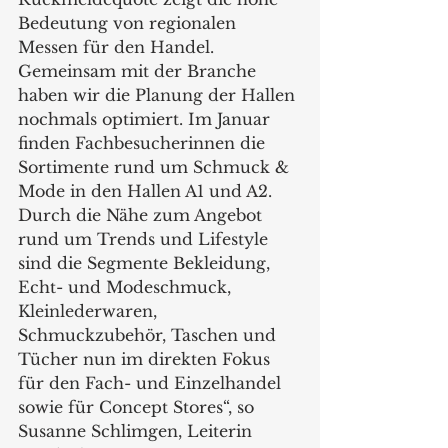
Bedeutung von regionalen 
Messen für den Handel. 
Gemeinsam mit der Branche 
haben wir die Planung der Hallen 
nochmals optimiert. Im Januar 
finden Fachbesucherinnen die 
Sortimente rund um Schmuck & 
Mode in den Hallen A1 und A2. 
Durch die Nähe zum Angebot 
rund um Trends und Lifestyle 
sind die Segmente Bekleidung, 
Echt- und Modeschmuck, 
Kleinlederwaren, 
Schmuckzubehör, Taschen und 
Tücher nun im direkten Fokus 
für den Fach- und Einzelhandel 
sowie für Concept Stores“, so 
Susanne Schlimgen, Leiterin 