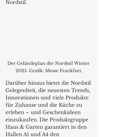
Nordstil.
Der Geländeplan der Nordstil Winter 
2025. Grafik: Messe Frankfurt.
Darüber hinaus bietet die Nordstil 
Gelegenheit, die neuesten Trends, 
Innovationen und viele Produkte 
für Zuhause und die Küche zu 
erleben – und Geschenkideen 
einzukaufen. Die Produktgruppe 
Haus & Garten garantiert in den 
Hallen A1 und A4 den 