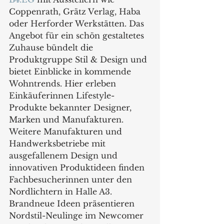
Coppenrath, Grätz Verlag, Haba 
oder Herforder Werkstätten. Das 
Angebot für ein schön gestaltetes 
Zuhause bündelt die 
Produktgruppe Stil & Design und 
bietet Einblicke in kommende 
Wohntrends. Hier erleben 
Einkäuferinnen Lifestyle-
Produkte bekannter Designer, 
Marken und Manufakturen. 
Weitere Manufakturen und 
Handwerksbetriebe mit 
ausgefallenem Design und 
innovativen Produktideen finden 
Fachbesucherinnen unter den 
Nordlichtern in Halle A3. 
Brandneue Ideen präsentieren 
Nordstil-Neulinge im Newcomer 