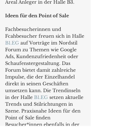
Areal Anleger in der Halle B3.
Ideen für den Point of Sale
Fachbesucherinnen und 
Fcahbesucher freuen sich in Halle 
B1.EG
 auf Vorträge im Nordstil 
Forum zu Themen wie Google 
Ads, Kundenzufriedenheit oder 
Schaufenstergestaltung. Das 
Forum bietet damit zahlreiche 
Impulse, die der Einzelhandel 
direkt in seinen Geschäften 
umsetzen kann. Die Trendinseln 
in der Halle 
B1.EG
 setzen aktuelle 
Trends und Stilrichtungen in 
Szene. Praxisnahe Ideen für den 
Point of Sale finden 
Besucher*innen ebenfalls in der 