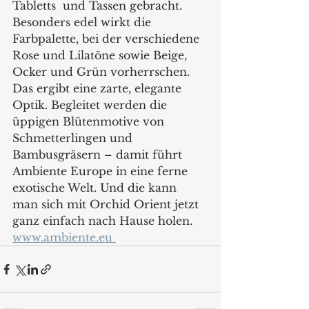
Tabletts  und Tassen gebracht. 
Besonders edel wirkt die 
Farbpalette, bei der verschiedene 
Rose und Lilatöne sowie Beige, 
Ocker und Grün vorherrschen. 
Das ergibt eine zarte, elegante 
Optik. Begleitet werden die 
üppigen Blütenmotive von 
Schmetterlingen und 
Bambusgräsern – damit führt 
Ambiente Europe in eine ferne 
exotische Welt. Und die kann 
man sich mit Orchid Orient jetzt 
ganz einfach nach Hause holen.   
www.ambiente.eu 