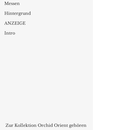
Messen
Hintergrund
ANZEIGE
Intro
Zur Kollektion Orchid Orient gehören 