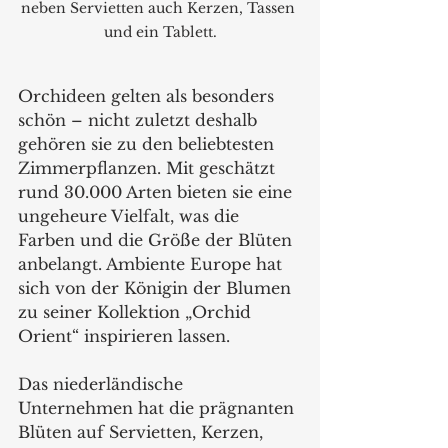
neben Servietten auch Kerzen, Tassen 
und ein Tablett.
Orchideen gelten als besonders 
schön – nicht zuletzt deshalb 
gehören sie zu den beliebtesten 
Zimmerpflanzen. Mit geschätzt 
rund 30.000 Arten bieten sie eine 
ungeheure Vielfalt, was die 
Farben und die Größe der Blüten 
anbelangt. Ambiente Europe hat 
sich von der Königin der Blumen 
zu seiner Kollektion „Orchid 
Orient“ inspirieren lassen. 
Das niederländische 
Unternehmen hat die prägnanten 
Blüten auf Servietten, Kerzen, 