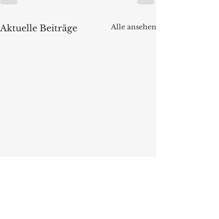
Alle ansehen
Aktuelle Beiträge