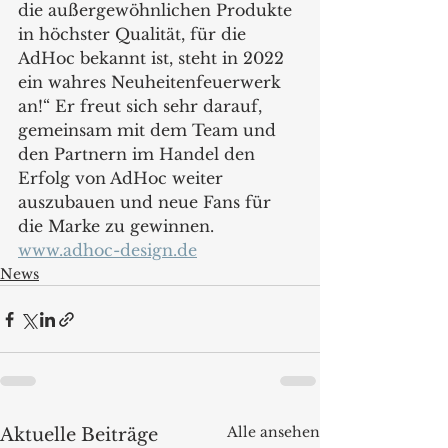
die außergewöhnlichen Produkte 
in höchster Qualität, für die 
AdHoc bekannt ist, steht in 2022 
ein wahres Neuheitenfeuerwerk 
an!“ Er freut sich sehr darauf, 
gemeinsam mit dem Team und 
den Partnern im Handel den 
Erfolg von AdHoc weiter 
auszubauen und neue Fans für 
die Marke zu gewinnen.
www.adhoc-design.de
News
Alle ansehen
Aktuelle Beiträge