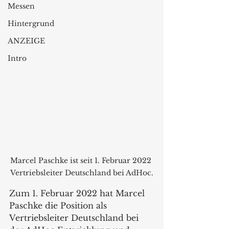
Messen
Hintergrund
ANZEIGE
Intro
Marcel Paschke ist seit 1. Februar 2022 
Vertriebsleiter Deutschland bei AdHoc.
Zum 1. Februar 2022 hat Marcel 
Paschke die Position als  
Vertriebsleiter Deutschland bei 