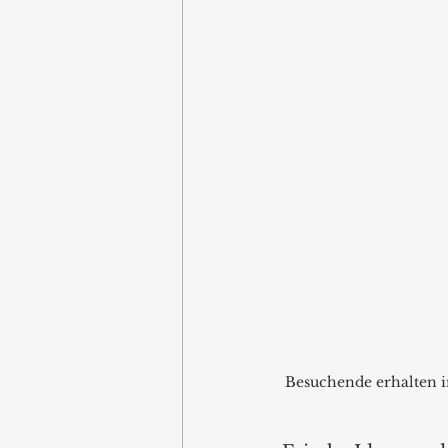
Besuchende erhalten i