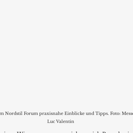
m Nordstil Forum praxisnahe Einblicke und Tipps. Foto: Mess
Luc Valentin