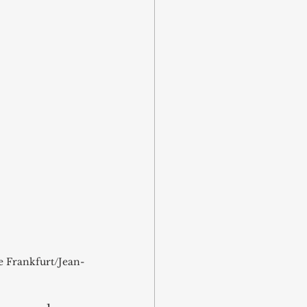
e Frankfurt/Jean-