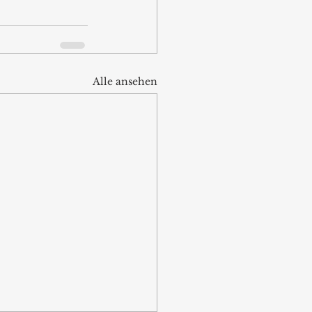
Alle ansehen