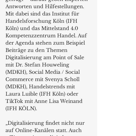
Antworten und Hilfestellungen. 
Mit dabei sind das Institut für 
Handelsforschung Köln (IFH 
Köln) und das Mittelstand 4.0 
Kompetenzzentrum Handel. Auf 
der Agenda stehen zum Beispiel 
Beiträge zu den Themen 
Digitalisierung am Point of Sale 
mit Dr. Stefan Houweling 
(MDKH), Social Media / Social 
Commerce mit Svenya Scholl 
(MDKH), Handelstrends mit 
Laura Luible (IFH Köln) oder 
TikTok mit Anne Lisa Weinand 
(IFH KÖLN).
„Digitalisierung findet nicht nur 
auf Online-Kanälen statt. Auch 