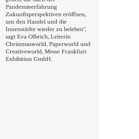
Pandemieerfahrung 
Zukunftsperspektiven eröffnen, 
um den Handel und die 
Innenstädte wieder zu beleben“, 
sagt Eva Olbrich, Leiterin 
Christmasworld, Paperworld und 
Creativeworld, Messe Frankfurt 
Exhibition GmbH. 