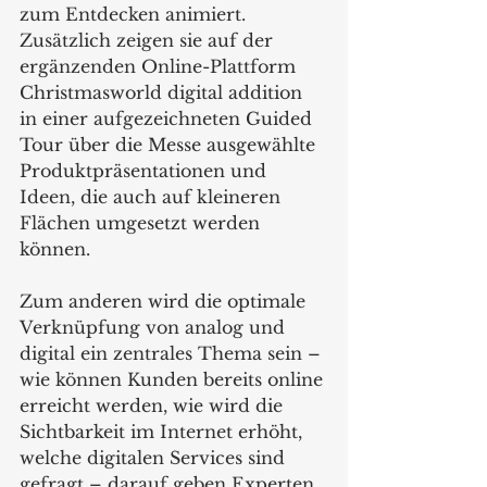
zum Entdecken animiert. 
Zusätzlich zeigen sie auf der 
ergänzenden Online-Plattform 
Christmasworld digital addition 
in einer aufgezeichneten Guided 
Tour über die Messe ausgewählte 
Produktpräsentationen und 
Ideen, die auch auf kleineren 
Flächen umgesetzt werden 
können.
Zum anderen wird die optimale 
Verknüpfung von analog und 
digital ein zentrales Thema sein – 
wie können Kunden bereits online 
erreicht werden, wie wird die 
Sichtbarkeit im Internet erhöht, 
welche digitalen Services sind 
gefragt – darauf geben Experten 