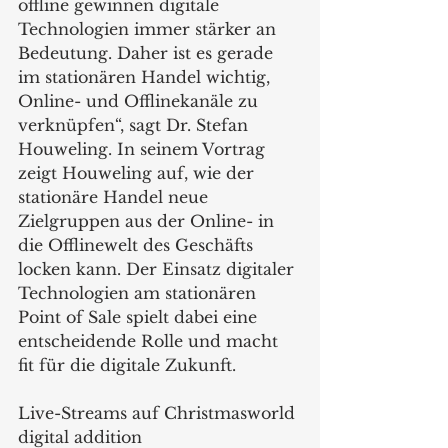
offline gewinnen digitale 
Technologien immer stärker an 
Bedeutung. Daher ist es gerade 
im stationären Handel wichtig, 
Online- und Offlinekanäle zu 
verknüpfen“, sagt Dr. Stefan 
Houweling. In seinem Vortrag 
zeigt Houweling auf, wie der 
stationäre Handel neue 
Zielgruppen aus der Online- in 
die Offlinewelt des Geschäfts 
locken kann. Der Einsatz digitaler 
Technologien am stationären 
Point of Sale spielt dabei eine 
entscheidende Rolle und macht 
fit für die digitale Zukunft.
Live-Streams auf Christmasworld 
digital addition