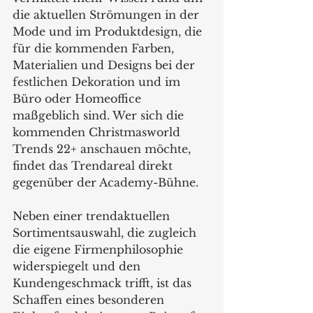
die aktuellen Strömungen in der 
Mode und im Produktdesign, die 
für die kommenden Farben, 
Materialien und Designs bei der 
festlichen Dekoration und im 
Büro oder Homeoffice 
maßgeblich sind. Wer sich die 
kommenden Christmasworld 
Trends 22+ anschauen möchte, 
findet das Trendareal direkt 
gegenüber der Academy-Bühne.
Neben einer trendaktuellen 
Sortimentsauswahl, die zugleich 
die eigene Firmenphilosophie 
widerspiegelt und den 
Kundengeschmack trifft, ist das 
Schaffen eines besonderen 