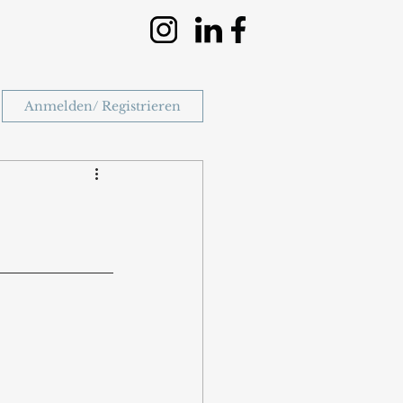
Anmelden/ Registrieren