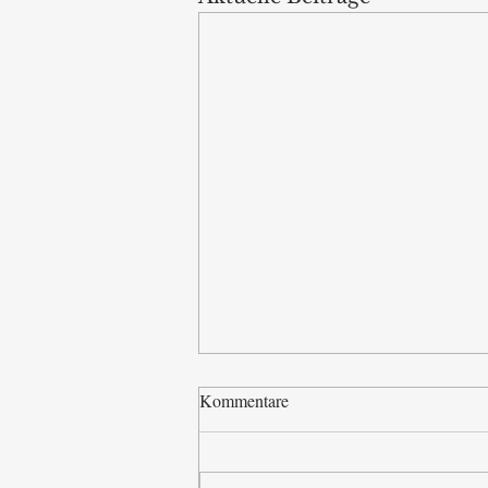
Kommentare