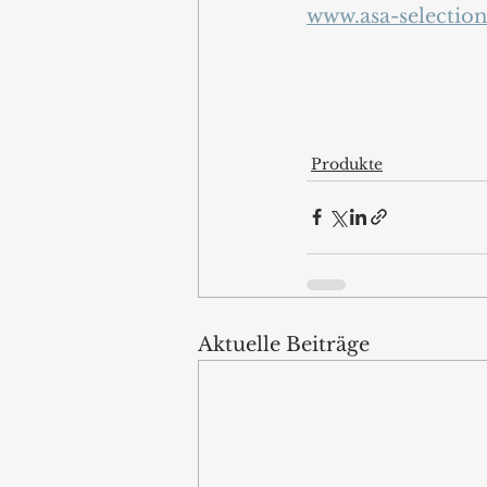
www.asa-selectio
Produkte
Aktuelle Beiträge