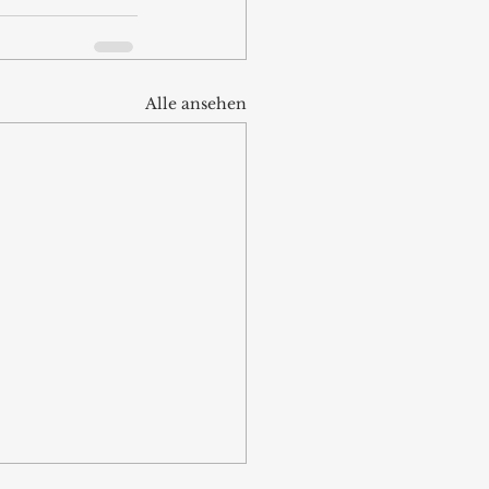
Alle ansehen