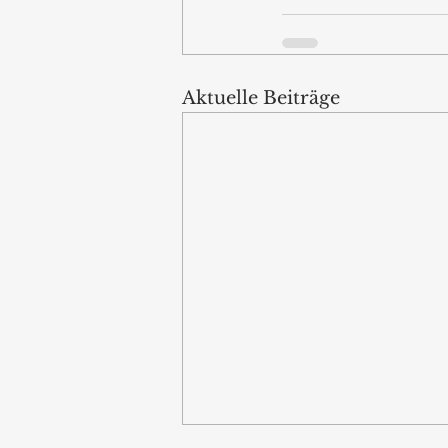
Aktuelle Beiträge