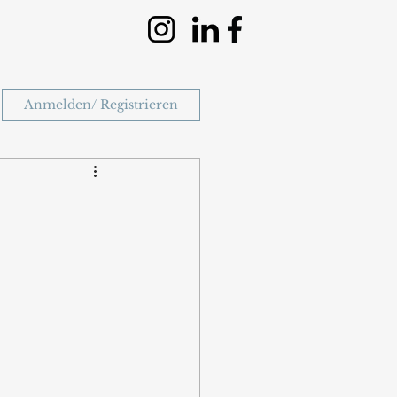
Anmelden/ Registrieren