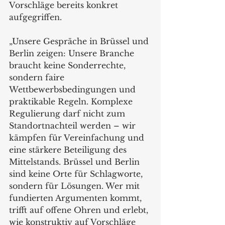
Vorschläge bereits konkret 
aufgegriffen.
„Unsere Gespräche in Brüssel und 
Berlin zeigen: Unsere Branche 
braucht keine Sonderrechte, 
sondern faire 
Wettbewerbsbedingungen und 
praktikable Regeln. Komplexe 
Regulierung darf nicht zum 
Standortnachteil werden – wir 
kämpfen für Vereinfachung und 
eine stärkere Beteiligung des 
Mittelstands. Brüssel und Berlin 
sind keine Orte für Schlagworte, 
sondern für Lösungen. Wer mit 
fundierten Argumenten kommt, 
trifft auf offene Ohren und erlebt, 
wie konstruktiv auf Vorschläge 