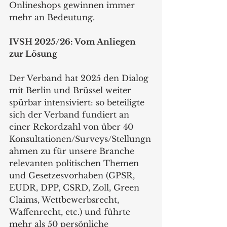
Onlineshops gewinnen immer 
mehr an Bedeutung.
IVSH 2025/26: Vom Anliegen 
zur Lösung
Der Verband hat 2025 den Dialog 
mit Berlin und Brüssel weiter 
spürbar intensiviert: so beteiligte 
sich der Verband fundiert an 
einer Rekordzahl von über 40 
Konsultationen/Surveys/Stellungn
ahmen zu für unsere Branche 
relevanten politischen Themen 
und Gesetzesvorhaben (GPSR, 
EUDR, DPP, CSRD, Zoll, Green 
Claims, Wettbewerbsrecht, 
Waffenrecht, etc.) und führte 
mehr als 50 persönliche 