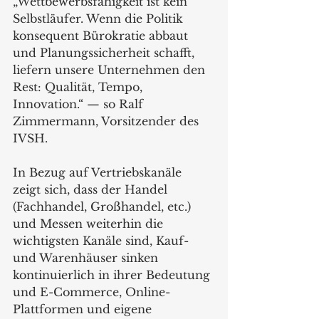
„Wettbewerbsfähigkeit ist kein 
Selbstläufer. Wenn die Politik 
konsequent Bürokratie abbaut 
und Planungssicherheit schafft, 
liefern unsere Unternehmen den 
Rest: Qualität, Tempo, 
Innovation.“ — so Ralf 
Zimmermann, Vorsitzender des 
IVSH.
In Bezug auf Vertriebskanäle 
zeigt sich, dass der Handel 
(Fachhandel, Großhandel, etc.) 
und Messen weiterhin die 
wichtigsten Kanäle sind, Kauf- 
und Warenhäuser sinken 
kontinuierlich in ihrer Bedeutung 
und E-Commerce, Online-
Plattformen und eigene 