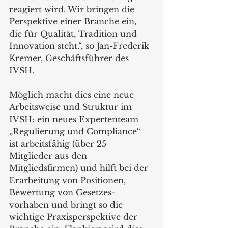
reagiert wird. Wir bringen die 
Perspektive einer Branche ein, 
die für Qualität, Tradition und 
Innovation steht.“, so Jan-Frederik 
Kremer, Geschäftsführer des 
IVSH.
Möglich macht dies eine neue 
Arbeitsweise und Struktur im 
IVSH: ein neues Expertenteam 
„Regulierung und Compliance“ 
ist arbeitsfähig (über 25 
Mitglieder aus den 
Mitgliedsfirmen) und hilft bei der 
Erarbeitung von Positionen, 
Bewertung von Gesetzes-
vorhaben und bringt so die 
wichtige Praxisperspektive der 