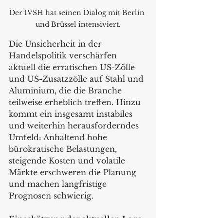
Der IVSH hat seinen Dialog mit Berlin 
und Brüssel intensiviert.
Die Unsicherheit in der 
Handelspolitik verschärfen 
aktuell die erratischen US-Zölle 
und US-Zusatzzölle auf Stahl und 
Aluminium, die die Branche 
teilweise erheblich treffen. Hinzu 
kommt ein insgesamt instabiles 
und weiterhin herausforderndes 
Umfeld: Anhaltend hohe 
bürokratische Belastungen, 
steigende Kosten und volatile 
Märkte erschweren die Planung 
und machen langfristige 
Prognosen schwierig.