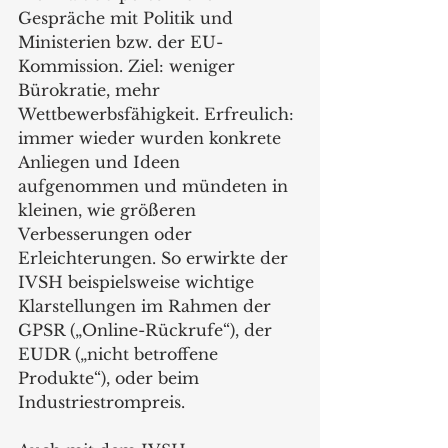
Gespräche mit Politik und 
Ministerien bzw. der EU-
Kommission. Ziel: weniger 
Bürokratie, mehr 
Wettbewerbsfähigkeit. Erfreulich: 
immer wieder wurden konkrete 
Anliegen und Ideen 
aufgenommen und mündeten in 
kleinen, wie größeren 
Verbesserungen oder 
Erleichterungen. So erwirkte der 
IVSH beispielsweise wichtige 
Klarstellungen im Rahmen der 
GPSR („Online-Rückrufe“), der 
EUDR („nicht betroffene 
Produkte“), oder beim 
Industriestrompreis.