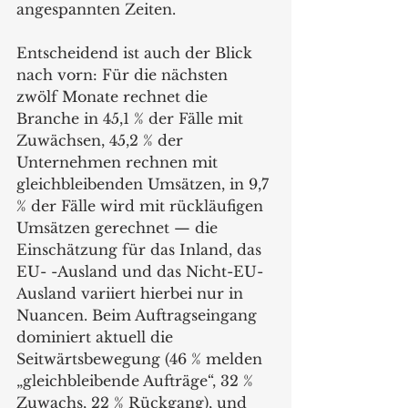
angespannten Zeiten.
Entscheidend ist auch der Blick 
nach vorn: Für die nächsten 
zwölf Monate rechnet die 
Branche in 45,1 % der Fälle mit 
Zuwächsen, 45,2 % der 
Unternehmen rechnen mit 
gleichbleibenden Umsätzen, in 9,7 
% der Fälle wird mit rückläufigen 
Umsätzen gerechnet — die 
Einschätzung für das Inland, das 
EU- -Ausland und das Nicht-EU-
Ausland variiert hierbei nur in 
Nuancen. Beim Auftragseingang 
dominiert aktuell die 
Seitwärtsbewegung (46 % melden 
„gleichbleibende Aufträge“, 32 % 
Zuwachs, 22 % Rückgang), und 