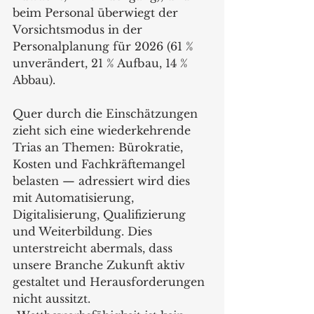
beim Personal überwiegt der 
Vorsichtsmodus in der 
Personalplanung für 2026 (61 % 
unverändert, 21 % Aufbau, 14 % 
Abbau). 
Quer durch die Einschätzungen 
zieht sich eine wiederkehrende 
Trias an Themen: Bürokratie, 
Kosten und Fachkräftemangel 
belasten — adressiert wird dies 
mit Automatisierung, 
Digitalisierung, Qualifizierung 
und Weiterbildung. Dies 
unterstreicht abermals, dass 
unsere Branche Zukunft aktiv 
gestaltet und Herausforderungen 
nicht aussitzt. 