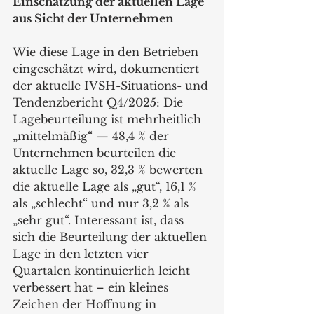
Einschätzung der aktuellen Lage 
aus Sicht der Unternehmen
Wie diese Lage in den Betrieben 
eingeschätzt wird, dokumentiert 
der aktuelle IVSH-Situations- und 
Tendenzbericht Q4/2025: Die 
Lagebeurteilung ist mehrheitlich 
„mittelmäßig“ — 48,4 % der 
Unternehmen beurteilen die 
aktuelle Lage so, 32,3 % bewerten 
die aktuelle Lage als „gut“, 16,1 % 
als „schlecht“ und nur 3,2 % als 
„sehr gut“. Interessant ist, dass 
sich die Beurteilung der aktuellen 
Lage in den letzten vier 
Quartalen kontinuierlich leicht 
verbessert hat – ein kleines 
Zeichen der Hoffnung in 