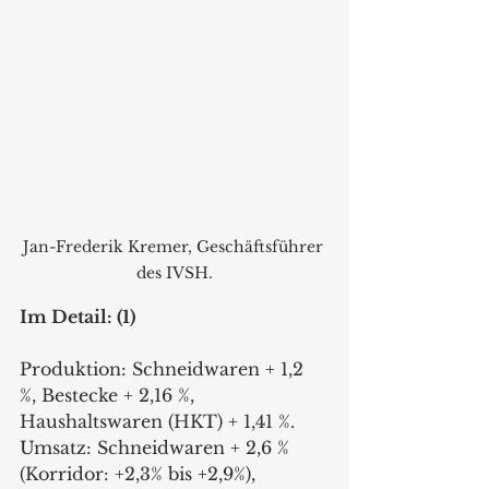
Jan-Frederik Kremer, Geschäftsführer 
des IVSH.
Im Detail: (1)
Produktion: Schneidwaren + 1,2 
%, Bestecke + 2,16 %, 
Haushaltswaren (HKT) + 1,41 %.
Umsatz: Schneidwaren + 2,6 % 
(Korridor: +2,3% bis +2,9%), 