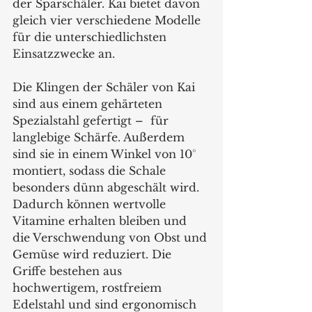
der Sparschäler. Kai bietet davon 
gleich vier verschiedene Modelle 
für die unterschiedlichsten 
Einsatzzwecke an. 
Die Klingen der Schäler von Kai 
sind aus einem gehärteten 
Spezialstahl gefertigt –  für 
langlebige Schärfe. Außerdem 
sind sie in einem Winkel von 10° 
montiert, sodass die Schale 
besonders dünn abgeschält wird. 
Dadurch können wertvolle 
Vitamine erhalten bleiben und 
die Verschwendung von Obst und 
Gemüse wird reduziert. Die 
Griffe bestehen aus 
hochwertigem, rostfreiem 
Edelstahl und sind ergonomisch 