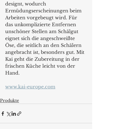
designt, wodurch 
Ermüdungserscheinungen beim 
Arbeiten vorgebeugt wird. Für 
das unkomplizierte Entfernen 
unschöner Stellen am Schälgut 
eignet sich die angeschweißte 
Öse, die seitlich an den Schälern 
angebracht ist, besonders gut. Mit 
Kai geht die Zubereitung in der 
frischen Küche leicht von der 
Hand.
www.kai-europe.com
Produkte