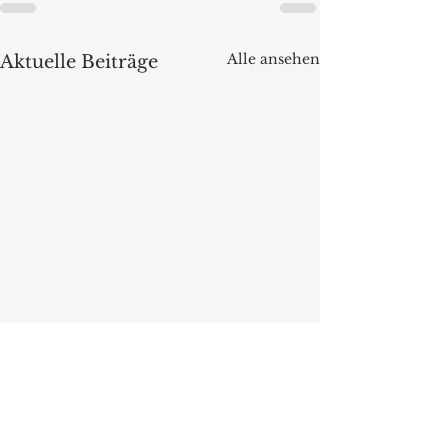
Alle ansehen
Aktuelle Beiträge