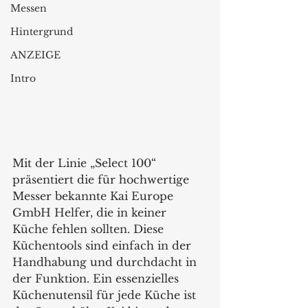
Messen
Hintergrund
ANZEIGE
Intro
Mit der Linie „Select 100“ 
präsentiert die für hochwertige 
Messer bekannte Kai Europe 
GmbH Helfer, die in keiner 
Küche fehlen sollten. Diese 
Küchentools sind einfach in der 
Handhabung und durchdacht in 
der Funktion. Ein essenzielles 
Küchenutensil für jede Küche ist 