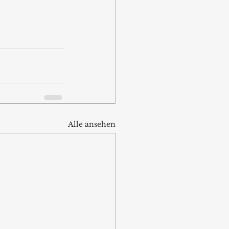
Alle ansehen