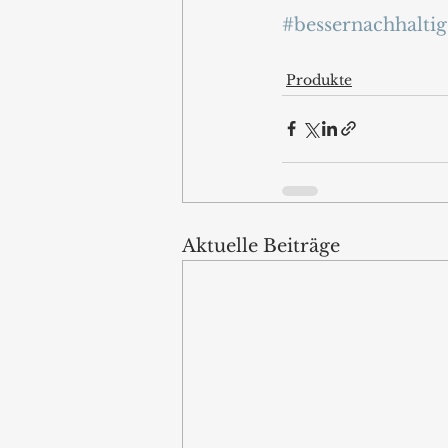
#bessernachhaltig
Produkte
Aktuelle Beiträge