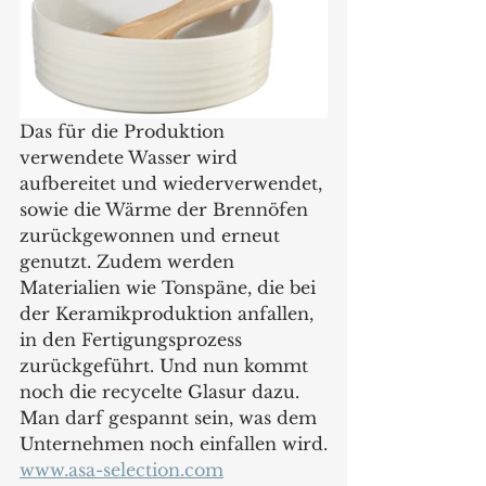
Das für die Produktion 
verwendete Wasser wird 
aufbereitet und wiederverwendet, 
sowie die Wärme der Brennöfen 
zurückgewonnen und erneut 
genutzt. Zudem werden 
Materialien wie Tonspäne, die bei 
der Keramikproduktion anfallen, 
in den Fertigungsprozess 
zurückgeführt. Und nun kommt 
noch die recycelte Glasur dazu. 
Man darf gespannt sein, was dem 
Unternehmen noch einfallen wird.
www.asa-selection.com