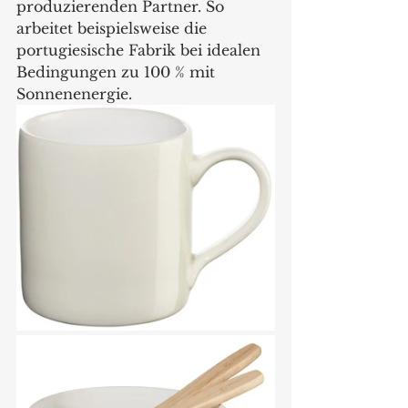
produzierenden Partner. So 
arbeitet beispielsweise die 
portugiesische Fabrik bei idealen 
Bedingungen zu 100 % mit 
Sonnenenergie. 