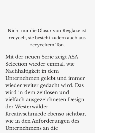
Nicht nur die Glasur von Re:glaze ist 
recycelt, sie besteht zudem auch aus 
recyceltem Ton.
Mit der neuen Serie zeigt ASA 
Selection wieder einmal, wie 
Nachhaltigkeit in dem 
Unternehmen gelebt und immer 
wieder weiter gedacht wird. Das 
wird in dem zeitlosen und 
vielfach ausgezeichneten Design 
der Westerwälder 
Kreativschmiede ebenso sichtbar, 
wie in den Anforderungen des 
Unternehmens an die 