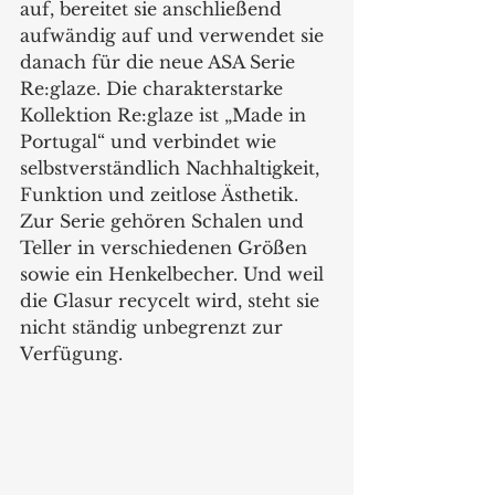
auf, bereitet sie anschließend 
aufwändig auf und verwendet sie 
danach für die neue ASA Serie 
Re:glaze. Die charakterstarke 
Kollektion Re:glaze ist „Made in 
Portugal“ und verbindet wie 
selbstverständlich Nachhaltigkeit, 
Funktion und zeitlose Ästhetik. 
Zur Serie gehören Schalen und 
Teller in verschiedenen Größen 
sowie ein Henkelbecher. Und weil 
die Glasur recycelt wird, steht sie 
nicht ständig unbegrenzt zur 
Verfügung. 