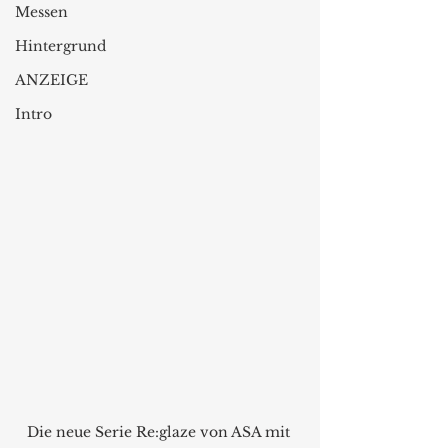
Messen
Hintergrund
ANZEIGE
Intro
Die neue Serie Re:glaze von ASA mit 