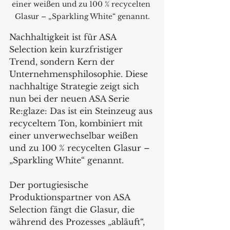
einer weißen und zu 100 % recycelten 
Glasur – „Sparkling White“ genannt.
Nachhaltigkeit ist für ASA 
Selection kein kurzfristiger 
Trend, sondern Kern der 
Unternehmensphilosophie. Diese 
nachhaltige Strategie zeigt sich 
nun bei der neuen ASA Serie 
Re:glaze: Das ist ein Steinzeug aus 
recyceltem Ton, kombiniert mit 
einer unverwechselbar weißen 
und zu 100 % recycelten Glasur – 
„Sparkling White“ genannt. 
Der portugiesische 
Produktionspartner von ASA 
Selection fängt die Glasur, die 
während des Prozesses „abläuft“, 