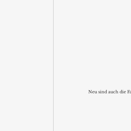
Neu sind auch die Fa