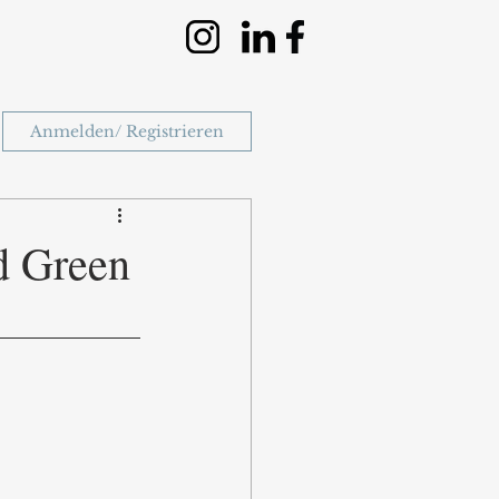
Anmelden/ Registrieren
d Green