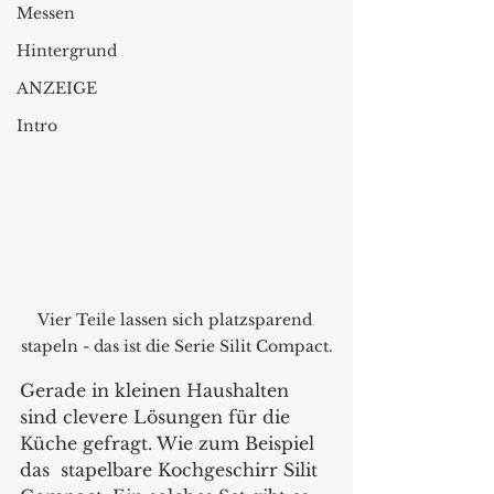
Messen
Hintergrund
ANZEIGE
Intro
Vier Teile lassen sich platzsparend 
stapeln - das ist die Serie Silit Compact.
Gerade in kleinen Haushalten 
sind clevere Lösungen für die 
Küche gefragt. Wie zum Beispiel 
das  stapelbare Kochgeschirr Silit 