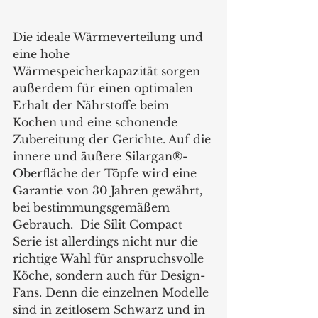
Die ideale Wärmeverteilung und 
eine hohe 
Wärmespeicherkapazität sorgen 
außerdem für einen optimalen 
Erhalt der Nährstoffe beim 
Kochen und eine schonende 
Zubereitung der Gerichte. Auf die 
innere und äußere Silargan®-
Oberfläche der Töpfe wird eine 
Garantie von 30 Jahren gewährt, 
bei bestimmungsgemäßem 
Gebrauch.  Die Silit Compact 
Serie ist allerdings nicht nur die 
richtige Wahl für anspruchsvolle 
Köche, sondern auch für Design-
Fans. Denn die einzelnen Modelle 
sind in zeitlosem Schwarz und in 