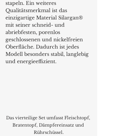
stapeln. Ein weiteres 
Qualitätsmerkmal ist das 
einzigartige Material Silargan® 
mit seiner schneid- und 
abriebfesten, porenlos 
geschlossenen und nickelfreien 
Oberfläche. Dadurch ist jedes 
Modell besonders stabil, langlebig 
und energieeffizient.  
Das vierteilige Set umfasst Fleischtopf, 
Bratentopf, Dämpfereinsatz und 
Rührschüssel.