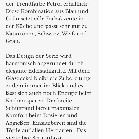
der Trendfarbe Petrol erhältlich. 
Diese Kombination aus Blau und 
Grün setzt edle Farbakzente in 
der Küche und passt sehr gut zu 
Naturtönen, Schwarz, Weiß und 
Grau. 
Das Design der Serie wird 
harmonisch abgerundet durch 
elegante Edelstahlgriffe. Mit dem 
Glasdeckel bleibt die Zubereitung 
zudem immer im Blick und es 
lässt sich auch noch Energie beim 
Kochen sparen. Der breite 
Schüttrand bietet maximalen 
Komfort beim Dosieren und 
Abgießen. Einsatzbereit sind die 
Töpfe auf allen Herdarten.  Das 
vierteilige Set umfasst 