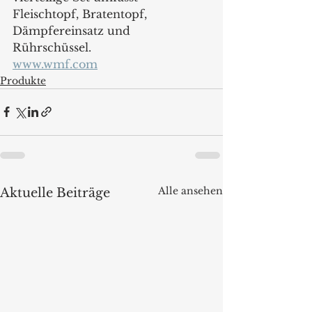
Fleischtopf, Bratentopf, 
Dämpfereinsatz und 
Rührschüssel.
www.wmf.com
Produkte
Alle ansehen
Aktuelle Beiträge