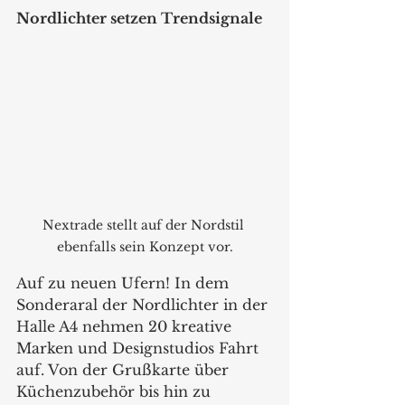
Nordlichter setzen Trendsignale
Nextrade stellt auf der Nordstil 
ebenfalls sein Konzept vor.
Auf zu neuen Ufern! In dem 
Sonderaral der Nordlichter in der 
Halle A4 nehmen 20 kreative 
Marken und Designstudios Fahrt 
auf. Von der Grußkarte über 
Küchenzubehör bis hin zu 