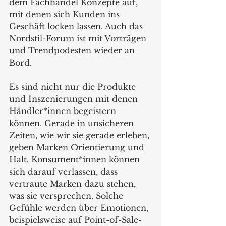
dem Fachhandel Konzepte auf, 
mit denen sich Kunden ins 
Geschäft locken lassen. Auch das 
Nordstil-Forum ist mit Vorträgen 
und Trendpodesten wieder an 
Bord.
Es sind nicht nur die Produkte 
und Inszenierungen mit denen 
Händler*innen begeistern 
können. Gerade in unsicheren 
Zeiten, wie wir sie gerade erleben, 
geben Marken Orientierung und 
Halt. Konsument*innen können 
sich darauf verlassen, dass 
vertraute Marken dazu stehen, 
was sie versprechen. Solche 
Gefühle werden über Emotionen, 
beispielsweise auf Point-of-Sale-