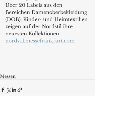
Über 20 Labels aus den 
Bereichen Damenoberbekleidung 
(DOB), Kinder- und Heimtextilien 
zeigen auf der Nordstil ihre 
neuesten Kollektionen. 
nordstil.messefrankfurt.com
Messen
Alle ansehen
Aktuelle Beiträge