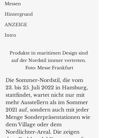
Messen
Hintergrund
ANZEIGE
Intro
Produkte in maritimen Design sind 
auf der Nordstil immer vertreten. 
Foto: Messe Frankfurt
Die Sommer-Nordstil, die vom 
23. bis 25. Juli 2022 in Hamburg, 
stattfindet, wartet nicht nur mit 
mehr Ausstellern als im Sommer 
2021 auf, sondern auch mit jeder 
Menge Sonderpräsentationen wie 
dem Village oder dem 
Nordlichter-Areal. Die zeigen 