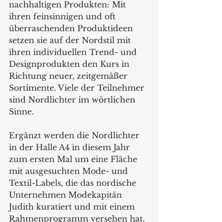
nachhaltigen Produkten: Mit 
ihren feinsinnigen und oft 
überraschenden Produktideen 
setzen sie auf der Nordstil mit 
ihren individuellen Trend- und 
Designprodukten den Kurs in 
Richtung neuer, zeitgemäßer 
Sortimente. Viele der Teilnehmer 
sind Nordlichter im wörtlichen 
Sinne. 
Ergänzt werden die Nordlichter 
in der Halle A4 in diesem Jahr 
zum ersten Mal um eine Fläche 
mit ausgesuchten Mode- und 
Textil-Labels, die das nordische 
Unternehmen Modekapitän 
Judith kuratiert und mit einem 
Rahmenprogramm versehen hat. 