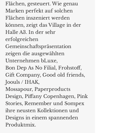
Flächen, gesteuert. Wie genau 
Marken perfekt auf solchen 
Flächen inszeniert werden 
können, zeigt das Village in der 
Halle A3. In der sehr 
erfolgreichen 
Gemeinschaftspräsentation 
zeigen die ausgewählten 
Unternehmen bLuxe,
Bon Dep As No Filial, Frohstoff, 
Gift Company, Good old friends, 
Joouls / IHAK,
Mossapour, Paperproducts 
Design, Piffany Copenhagen, Pink 
Stories, Remember und Sompex 
ihre neusten Kollektionen und 
Designs in einem spannenden 
Produktmix.