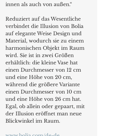
innen als auch von außen.“
Reduziert auf das Wesentliche 
verbindet die Illusion von Bolia 
auf elegante Weise Design und 
Material, wodurch sie zu einem 
harmonischen Objekt im Raum 
wird. Sie ist in zwei Größen 
erhältlich: die kleine Vase hat 
einen Durchmesser von 12 cm 
und eine Höhe von 20 cm, 
während die größere Variante 
einen Durchmesser von 10 cm 
und eine Höhe von 26 cm hat. 
Egal, ob allein oder gepaart, mit 
der Illusion eröffnet man neue 
Blickwinkel im Raum.
www.bolia.com/de-de