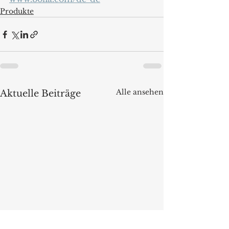
Produkte
Alle ansehen
Aktuelle Beiträge