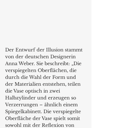
Der Entwurf der Illusion stammt 
von der deutschen Designerin 
Anna Weber. Sie beschreibt: „Die 
verspiegelten Oberflächen, die 
durch die Wahl der Form und 
der Materialien entstehen, teilen 
die Vase optisch in zwei 
Halbzylinder und erzeugen so 
Verzerrungen – ähnlich einem 
Spiegelkabinett. Die verspiegelte 
Oberfläche der Vase spielt somit 
sowohl mit der Reflexion von 