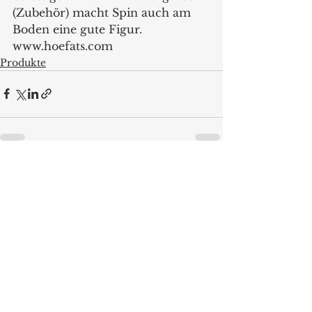
(Zubehör) macht Spin auch am 
Boden eine gute Figur.  
www.hoefats.com 
Produkte
Alle ansehen
Aktuelle Beiträge