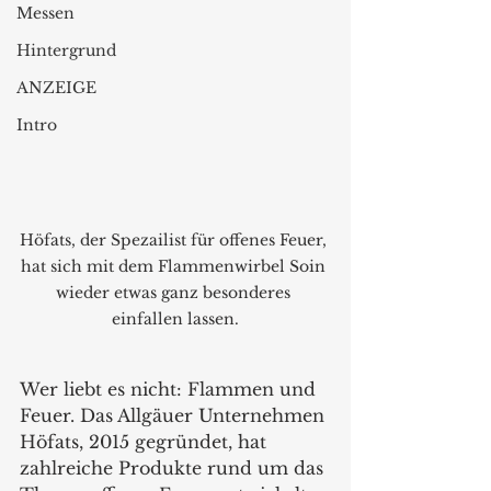
Messen
Hintergrund
ANZEIGE
Intro
Höfats, der Spezailist für offenes Feuer, 
hat sich mit dem Flammenwirbel Soin 
wieder etwas ganz besonderes 
einfallen lassen.
Wer liebt es nicht: Flammen und 
Feuer. Das Allgäuer Unternehmen 
Höfats, 2015 gegründet, hat 
zahlreiche Produkte rund um das 