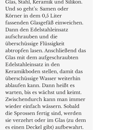
Glas, Stahl, Keramik und Silikon. 
Und so geht’s: Samen oder 
Körner in dem 0,5 Liter 
fassenden Glasgefäß einweichen. 
Dann den Edelstahleinsatz 
aufschrauben und die 
überschüssige Flüssigkeit 
abtropfen lasen. Anschließend das 
Glas mit dem aufgeschraubten 
Edelstahleinsatz in den 
Keramikboden stellen, damit das 
überschüssige Wasser weiterhin 
ablaufen kann. Dann heißt es 
warten, bis es wächst und keimt. 
Zwischendurch kann man immer 
wieder einfach wässern. Sobald 
die Sprossen fertig sind, werden 
sie verzehrt oder im Glas (zu dem 
es einen Deckel gibt) aufbewahrt. 