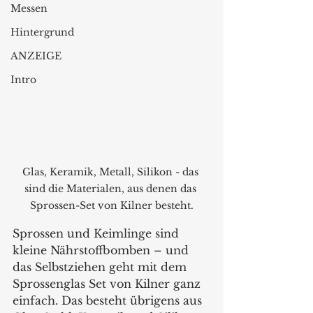
Messen
Hintergrund
ANZEIGE
Intro
Glas, Keramik, Metall, Silikon - das 
sind die Materialen, aus denen das 
Sprossen-Set von Kilner besteht.
Sprossen und Keimlinge sind 
kleine Nährstoffbomben – und 
das Selbstziehen geht mit dem 
Sprossenglas Set von Kilner ganz 
einfach. Das besteht übrigens aus 