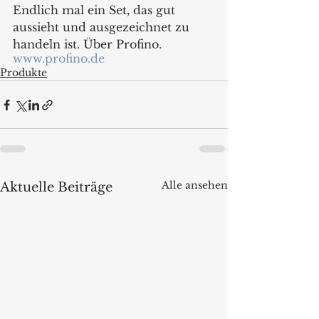
Endlich mal ein Set, das gut 
aussieht und ausgezeichnet zu 
handeln ist. Über Profino.
www.profino.de
Produkte
Alle ansehen
Aktuelle Beiträge